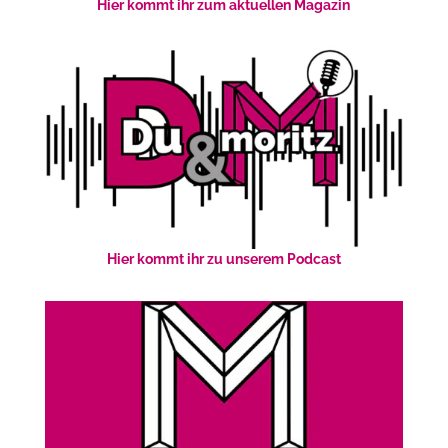
Hier kommt ihr zum aktuellen Magazin
Hier kommt ihr zu unserem Podcast