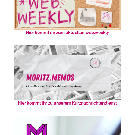
Hier kommt ihr zum aktuellen web.weekly
Hier kommt ihr zu unserem Kurznachrichtendienst