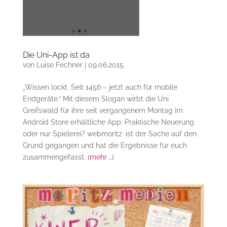
Die Uni-App ist da
von
Luise Fechner
|
09.06.2015
„Wissen lockt. Seit 1456 – jetzt auch für mobile
Endgeräte.“ Mit diesem Slogan wirbt die Uni
Greifswald für ihre seit vergangenem Montag im
Android Store erhältliche App. Praktische Neuerung
oder nur Spielerei? webmoritz. ist der Sache auf den
Grund gegangen und hat die Ergebnisse für euch
zusammengefasst.
(mehr …)