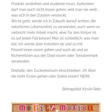
Produkt umdrehen und studieren muss. Außerdem
darf man auch nicht essen gehen, weil man nie weiß ,
was sich in den Zutaten versteckt.
Wo es geht, werde ich in Zukunft darauf achten, die
natürlichen Lebensmittel zu verwenden, auch wenn es
vielleicht mehr Arbeit macht, aber für den Körper ist
es auf jeden Fall besser! Man ist schließlich, was man
isst. Ich werde aber trotzdem ab und zu mit
Freund*innen essen gehen und auch ab und an
Kichererbsen aus der Dose essen oder Tomatenmark
verwenden.
Deshalb: den Zuckerkonsum einschränken: JA! Aber
nie mehr Essen gehen oder Süßes essen? NEIN!
Beitragsbild: Kirstin Seitz