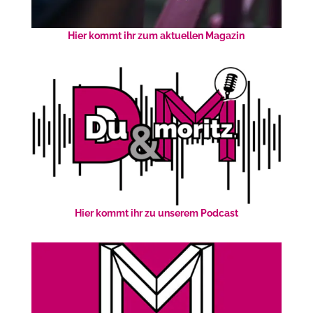
Hier kommt ihr zum aktuellen Magazin
Hier kommt ihr zu unserem Podcast