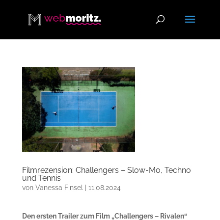
Filmrezension: Challengers – Slow-Mo, Techno
und Tennis
von
Vanessa Finsel
|
11.08.2024
Den ersten Trailer zum Film „Challengers – Rivalen“