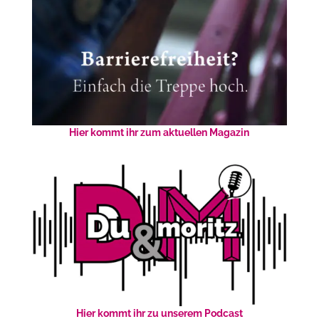
Hier kommt ihr zum aktuellen Magazin
Hier kommt ihr zu unserem Podcast