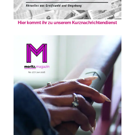
Hier kommt ihr zu unserem Kurznachrichtendienst