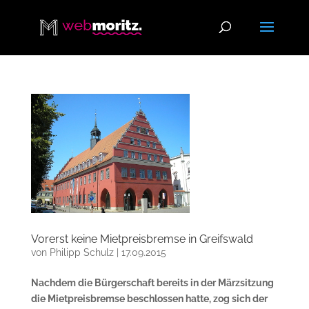
Vorerst keine Mietpreisbremse in Greifswald
von
Philipp Schulz
|
17.09.2015
Nachdem die Bürgerschaft bereits in der Märzsitzung
die Mietpreisbremse beschlossen hatte, zog sich der