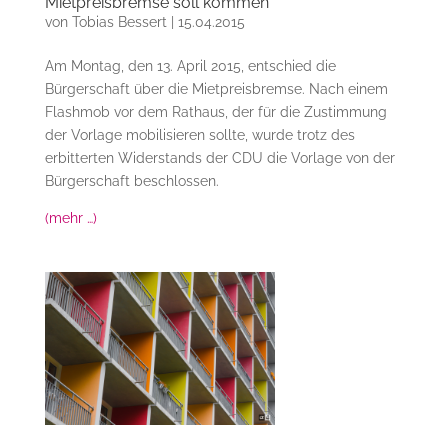
Mietpreisbremse soll kommen
von
Tobias Bessert
|
15.04.2015
Am Montag, den 13. April 2015, entschied die
Bürgerschaft über die Mietpreisbremse. Nach einem
Flashmob vor dem Rathaus, der für die Zustimmung
der Vorlage mobilisieren sollte, wurde trotz des
erbitterten Widerstands der CDU die Vorlage von der
Bürgerschaft beschlossen.
(mehr …)