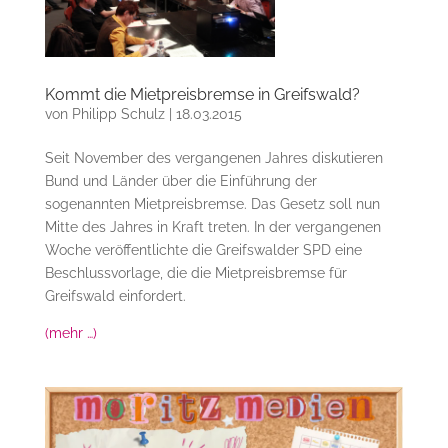
Kommt die Mietpreisbremse in Greifswald?
von
Philipp Schulz
|
18.03.2015
Seit November des vergangenen Jahres diskutieren
Bund und Länder über die Einführung der
sogenannten Mietpreisbremse. Das Gesetz soll nun
Mitte des Jahres in Kraft treten. In der vergangenen
Woche veröffentlichte die Greifswalder SPD eine
Beschlussvorlage, die die Mietpreisbremse für
Greifswald einfordert.
(mehr …)