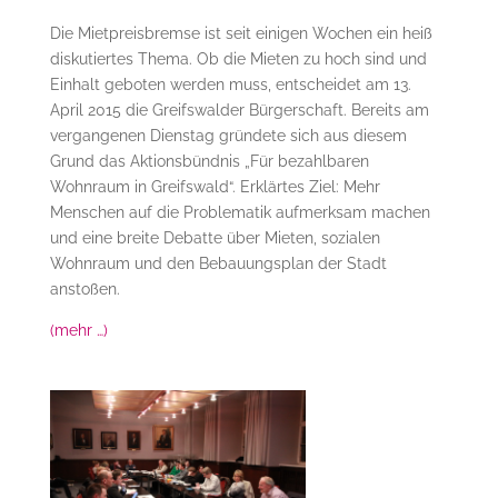
Die Mietpreisbremse ist seit einigen Wochen ein heiß
diskutiertes Thema. Ob die Mieten zu hoch sind und
Einhalt geboten werden muss, entscheidet am 13.
April 2015 die Greifswalder Bürgerschaft. Bereits am
vergangenen Dienstag gründete sich aus diesem
Grund das Aktionsbündnis „Für bezahlbaren
Wohnraum in Greifswald“. Erklärtes Ziel: Mehr
Menschen auf die Problematik aufmerksam machen
und eine breite Debatte über Mieten, sozialen
Wohnraum und den Bebauungsplan der Stadt
anstoßen.
(mehr …)