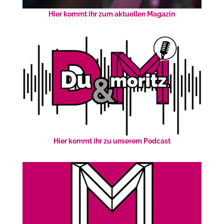
Hier kommt ihr zum aktuellen Magazin
Hier kommt ihr zu unserem Podcast