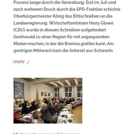
Prozess lange durch die Verwaltung. Erst im Juli und
nach weiterem Druck durch die SPD-Fraktion schickte
Oberbürgermeister König das Bittschreiben an die
Landesregierung. Wirtschaftsminister Harry Glawe
(CDU) wurde in diesem Schreiben aufgefordert
Greifswald zu einer Region für mit angespannten
Mieten machen, in der die Bremse greifen kann. Am
gestrigen Mittwoch kam die Antwort aus Schwerin.
(mehr …)