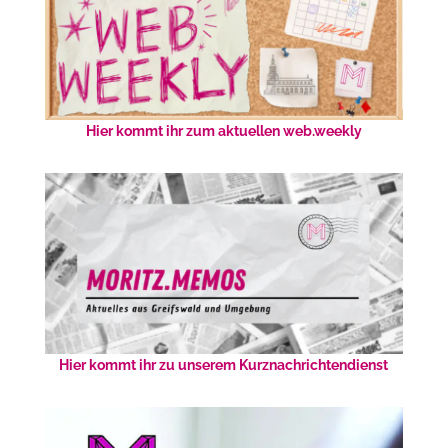
Hier kommt ihr zum aktuellen web.weekly
Hier kommt ihr zu unserem Kurznachrichtendienst