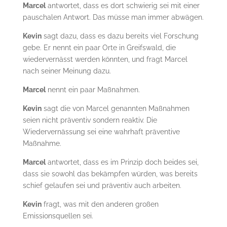
Marcel
antwortet, dass es dort schwierig sei mit einer
pauschalen Antwort. Das müsse man immer abwägen.
Kevin
sagt dazu, dass es dazu bereits viel Forschung
gebe. Er nennt ein paar Orte in Greifswald, die
wiedervernässt werden könnten, und fragt Marcel
nach seiner Meinung dazu.
Marcel
nennt ein paar Maßnahmen.
Kevin
sagt die von Marcel genannten Maßnahmen
seien nicht präventiv sondern reaktiv. Die
Wiedervernässung sei eine wahrhaft präventive
Maßnahme.
Marcel
antwortet, dass es im Prinzip doch beides sei,
dass sie sowohl das bekämpfen würden, was bereits
schief gelaufen sei und präventiv auch arbeiten.
Kevin
fragt, was mit den anderen großen
Emissionsquellen sei.