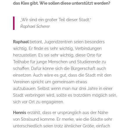
das Klex gibt. Wie sollen diese unterstützt werden?
„Wir sind ein großer Teil dieser Stadt.“
Raphael Scherer
Raphael
betont, Jugendzentren seien besonders
wichtig. Er finde es sehr wichtig, Verbindungen
herzustellen. Es sei sehr wichtig, diese Orte für
Teilhabe für junge Menschen und Studierende zu
schaffen. Dafür könne sich die Bürgerschaft auch
einsetzen. Auch wäre es gut, dass die Stadt mit den
Vereinen spricht um gemeinsam etwas
aufzubauen. Selbst wenn man nur drei Jahre in einer
Stadt verbringen wird, sollte es trotzdem möglich sein,
sich vor Ort zu engagieren.
Hennis
erzählt, dass er ursprünglich aus der Nähe
von Stralsund komme. Er merke, wie die Städte sehr
unterschiedlich seien trotz ähnlicher Größe, einfach