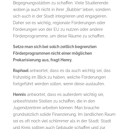
Begegnungsstätten zu schaffen. Viele Studierende
wollen ja auch nicht in ihrer „Bubble“ leben, sondern
sich auch in der Stadt integrieren und engagieren.
Daher sei es wichtig, regionale Förderungen oder
Förderungen von der EU zu nutzen oder andere
Förderprogramme, um diese Räume zu schaffen.
Setze man sich bei solch zeitlich begrenzten
Förderprogrammen nicht einer möglichen
Prekarisierung aus, fragt Henry.
Raphael
antwortet, dass es da auch wichtig sei, das
frühzeitig im Blick zu haben, welche Förderungen
fortgeführt werden sollen, wenn diese auslaufen.
Hennis
antwortet, dass es außerdem wichtig sei,
unbesfristete Stellen zu schaffen, die in den
Jugendzentren arbeiten können. Man brauche
grundsätzlich solide Finanzierung. Im ländlichen Raum
sei es oft noch viel schlimmer als in der Stadt. Stadt
und Kreis sollten auch Gebäude schaffen und zur