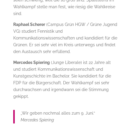
Wahlkampf stelle man fest, wie riesig die Wahlkreise
sind.
Raphael Scherer
(Campus Grün HGW / Grüne Jugend
VG) studiert Fennistik und
Kommunikationswissenschaften und kandidiert für die
Grünen. Er sei sehr viel im Kreis unterwegs und findet
den Austausch sehr erfüllend.
Mercedes Spiering
(Junge Liberale) ist 22 Jahre alt
und studiert Kommunikationswissenschaft und
Kunstgeschichte im Bachelor. Sie kandidiert für die
FDP für die Bürgerschaft. Der Wahlkampf sei sehr
durchwachsen und irgendwann sei die Stimmung
gekippt.
„Wir geben nochmal alles zum 9. Juni.“
Mercedes Spiering