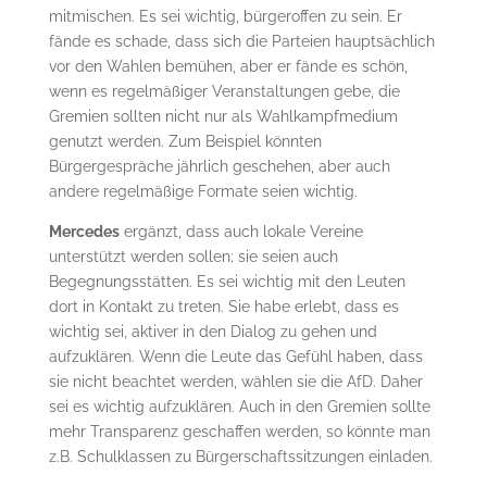
mitmischen. Es sei wichtig, bürgeroffen zu sein. Er
fände es schade, dass sich die Parteien hauptsächlich
vor den Wahlen bemühen, aber er fände es schön,
wenn es regelmäßiger Veranstaltungen gebe, die
Gremien sollten nicht nur als Wahlkampfmedium
genutzt werden. Zum Beispiel könnten
Bürgergespräche jährlich geschehen, aber auch
andere regelmäßige Formate seien wichtig.
Mercedes
ergänzt, dass auch lokale Vereine
unterstützt werden sollen; sie seien auch
Begegnungsstätten. Es sei wichtig mit den Leuten
dort in Kontakt zu treten. Sie habe erlebt, dass es
wichtig sei, aktiver in den Dialog zu gehen und
aufzuklären. Wenn die Leute das Gefühl haben, dass
sie nicht beachtet werden, wählen sie die AfD. Daher
sei es wichtig aufzuklären. Auch in den Gremien sollte
mehr Transparenz geschaffen werden, so könnte man
z.B. Schulklassen zu Bürgerschaftssitzungen einladen.