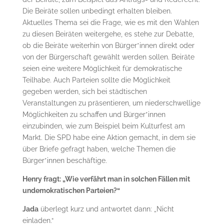
Die Beiräte sollen unbedingt erhalten bleiben.
Aktuelles Thema sei die Frage, wie es mit den Wahlen
zu diesen Beiräten weitergehe, es stehe zur Debatte,
ob die Beiräte weiterhin von Bürger*innen direkt oder
von der Bürgerschaft gewählt werden sollen. Beiräte
seien eine weitere Möglichkeit für demokratische
Teilhabe. Auch Parteien sollte die Möglichkeit
gegeben werden, sich bei städtischen
Veranstaltungen zu präsentieren, um niederschwellige
Möglichkeiten zu schaffen und Bürger*innen
einzubinden, wie zum Beispiel beim Kulturfest am
Markt. Die SPD habe eine Aktion gemacht, in dem sie
über Briefe gefragt haben, welche Themen die
Bürger*innen beschäftige.
Henry fragt: „Wie verfährt man in solchen Fällen mit
undemokratischen Parteien?“
Jada
überlegt kurz und antwortet dann: „Nicht
einladen.“