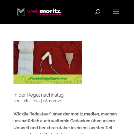
In der Regel nachhaltig
von
Lilli Lipka
|
28.11.2020
Wir, die Redakteur*innen der moritz.medien, machen
uns natürlich auch weiterhin Gedanken über unsere
Umwelt und berichten daher in einem zweiten Teil