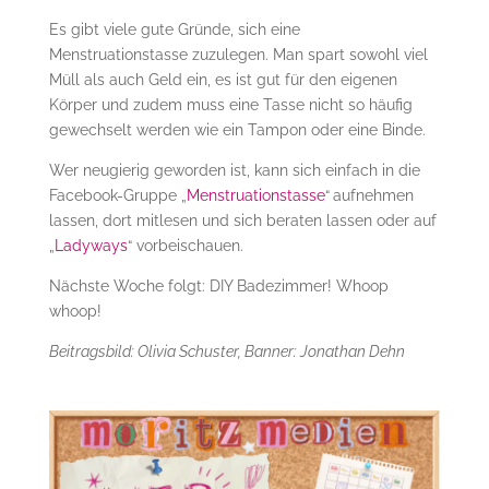
Es gibt viele gute Gründe, sich eine
Menstruationstasse zuzulegen. Man spart sowohl viel
Müll als auch Geld ein, es ist gut für den eigenen
Körper und zudem muss eine Tasse nicht so häufig
gewechselt werden wie ein Tampon oder eine Binde.
Wer neugierig geworden ist, kann sich einfach in die
Facebook-Gruppe „
Menstruationstasse
“
aufnehmen
lassen, dort mitlesen und sich beraten lassen oder auf
„
Ladyways
“ vorbeischauen.
Nächste Woche folgt: DIY Badezimmer! Whoop
whoop!
Beitragsbild: Olivia Schuster, Banner: Jonathan Dehn