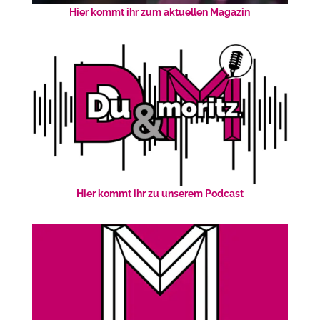
Hier kommt ihr zum aktuellen Magazin
Hier kommt ihr zu unserem Podcast