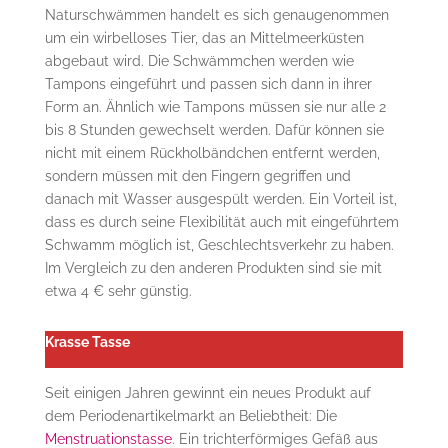
Naturschwämmen handelt es sich genaugenommen
um ein wirbelloses Tier, das an Mittelmeerküsten
abgebaut wird. Die Schwämmchen werden wie
Tampons eingeführt und passen sich dann in ihrer
Form an. Ähnlich wie Tampons müssen sie nur alle 2
bis 8 Stunden gewechselt werden. Dafür können sie
nicht mit einem Rückholbändchen entfernt werden,
sondern müssen mit den Fingern gegriffen und
danach mit Wasser ausgespült werden. Ein Vorteil ist,
dass es durch seine Flexibilität auch mit eingeführtem
Schwamm möglich ist, Geschlechtsverkehr zu haben.
Im Vergleich zu den anderen Produkten sind sie mit
etwa 4 € sehr günstig.
Krasse Tasse
Seit einigen Jahren gewinnt ein neues Produkt auf
dem Periodenartikelmarkt an Beliebtheit: Die
Menstruationstasse
. Ein trichterförmiges Gefäß aus