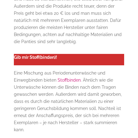
Außerdem sind die Produkte recht teuer, denn der
Preis geht bei etwa 20 € los und man muss sich
natürlich mit mehreren Exemplaren ausstatten. Dafür
produzieren die meisten Hersteller unter fairen
Bedingungen, achten auf nachhaltige Materialien und
die Panties sind sehr langlebig.
Gib mir Stoff(binden)!
Eine Mischung aus Periodenunterwäsche und
Einwegbinden bieten
Stoffbinden
. Ähnlich wie die
Unterwäsche können die Binden nach dem Tragen
gewaschen werden. Außerdem wird damit geworben,
dass es durch die natürlichen Materialien zu einer
geringeren Geruchsbildung kommen soll. Nachteil ist
erneut der Anschaffungspreis, der sich bei mehreren
Exemplaren – je nach Hersteller – stark summieren
kann.