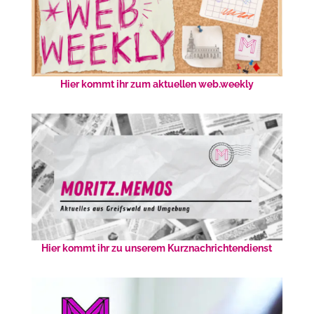
Hier kommt ihr zum aktuellen web.weekly
Hier kommt ihr zu unserem Kurznachrichtendienst