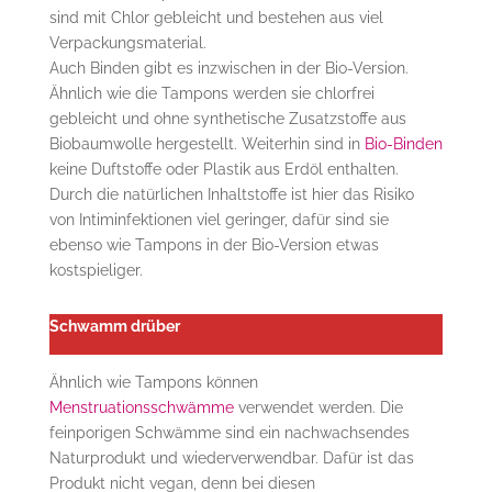
sind mit Chlor gebleicht und bestehen aus viel
Verpackungsmaterial.
Auch Binden gibt es inzwischen in der Bio-Version.
Ähnlich wie die Tampons werden sie chlorfrei
gebleicht und ohne synthetische Zusatzstoffe aus
Biobaumwolle hergestellt. Weiterhin sind in
Bio-Binden
keine Duftstoffe oder Plastik aus Erdöl enthalten.
Durch die natürlichen Inhaltstoffe ist hier das Risiko
von Intiminfektionen viel geringer, dafür sind sie
ebenso wie Tampons in der Bio-Version etwas
kostspieliger.
Schwamm drüber
Ähnlich wie Tampons können
Menstruationsschwämme
verwendet werden. Die
feinporigen Schwämme sind ein nachwachsendes
Naturprodukt und wiederverwendbar. Dafür ist das
Produkt nicht vegan, denn bei diesen