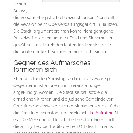
keinen
Anlass,
die Versammlungsfreiheit einzuschränken. Nun läuft
die Revision beim Oberverwaltungsgericht in Bautzen.
Die Stadt argumentiert man könne nicht genügend
Polizeikräfte stellen um die öffentliche Sicherheit zu
gewährleisten. Durch den laufenden Rechtsstreit ist
die Route der Rechtsextremen noch nicht sicher.
Gegner des Aufmarsches
formieren sich
Ebenfalls für den Samstag sind mehr als zwanzig
Gegendemonstrationen und -veranstaltungen
angekündigt worden. Die Stadt selbst, sowie die
christlichen Kirchen und die jüdische Gemeinde vor
Ort ruft beispielsweise zu einer Menschenkette auf, die
die Dresdner Innenstadt abriegeln soll.
Im Aufruf heißt
es
: „Die Menschenkette soll die Dresdner Innenstadt,
die am 13. Februar traditionell ein Ort des Erinnerns