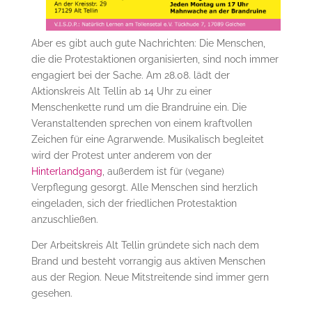
Aber es gibt auch gute Nachrichten: Die Menschen,
die die Protestaktionen organisierten, sind noch immer
engagiert bei der Sache. Am 28.08. lädt der
Aktionskreis Alt Tellin ab 14 Uhr zu einer
Menschenkette rund um die Brandruine ein. Die
Veranstaltenden sprechen von einem kraftvollen
Zeichen für eine Agrarwende. Musikalisch begleitet
wird der Protest unter anderem von der
Hinterlandgang
, außerdem ist für (vegane)
Verpflegung gesorgt. Alle Menschen sind herzlich
eingeladen, sich der friedlichen Protestaktion
anzuschließen.
Der Arbeitskreis Alt Tellin gründete sich nach dem
Brand und besteht vorrangig aus aktiven Menschen
aus der Region. Neue Mitstreitende sind immer gern
gesehen.