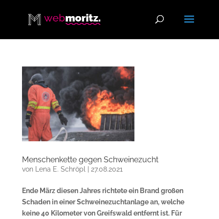
Menschenkette gegen Schweinezucht
von
Lena E. Schröpl
|
27.08.2021
Ende März diesen Jahres richtete ein Brand großen
Schaden in einer Schweinezuchtanlage an, welche
keine 40 Kilometer von Greifswald entfernt ist. Für