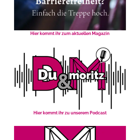
Hier kommt ihr zum aktuellen Magazin
Hier kommt ihr zu unserem Podcast