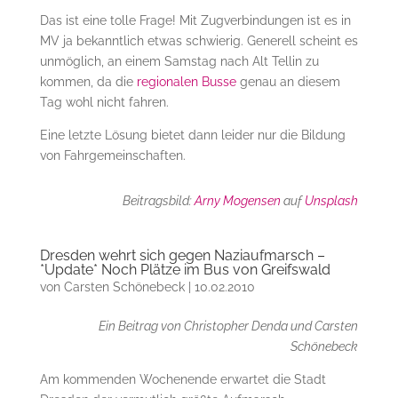
Das ist eine tolle Frage! Mit Zugverbindungen ist es in
MV ja bekanntlich etwas schwierig. Generell scheint es
unmöglich, an einem Samstag nach Alt Tellin zu
kommen, da die
regionalen Busse
genau an diesem
Tag wohl nicht fahren.
Eine letzte Lösung bietet dann leider nur die Bildung
von Fahrgemeinschaften.
Beitragsbild:
Arny Mogensen
auf
Unsplash
Dresden wehrt sich gegen Naziaufmarsch –
*Update* Noch Plätze im Bus von Greifswald
von
Carsten Schönebeck
|
10.02.2010
Ein Beitrag von Christopher Denda und Carsten
Schönebeck
Am kommenden Wochenende erwartet die Stadt