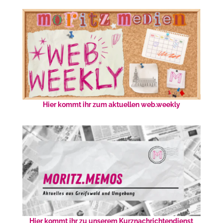
Hier kommt ihr zum aktuellen web.weekly
Hier kommt ihr zu unserem Kurznachrichtendienst