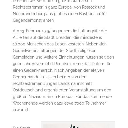
Dresden der vermutlich größte Aufmarsch
Rechtsextremer in ganz Europa. Von Rostock und
Neubrandenburg aus gibt es einen Bustransfer für
Gegendemonstranten.
Am 13. Februar 1945 begannen die Luftangriffe der
Alliierten auf die Stadt Dresden, die mindestens
18.000 Menschen das Leben kosteten. Neben den
Gedenkveranstaltungen der Stadt, religiöser
Gemeinden und weitere Einrichtungen nutzen seit den
90er Jahren vermehrt Rechtsextreme das Datum für
einen Gedenkmarsch. Nach Angaben der aktiven
Gegner handelt es sich bei der von der
rechtsextremen Jungen Landsmannschaft
Ostdeutschland organisierten Veranstaltung um den
größten Naziaufmarsch Europas. Für das kommende
Wochenende werden dazu etwa 7000 Teilnehmer
erwartet.