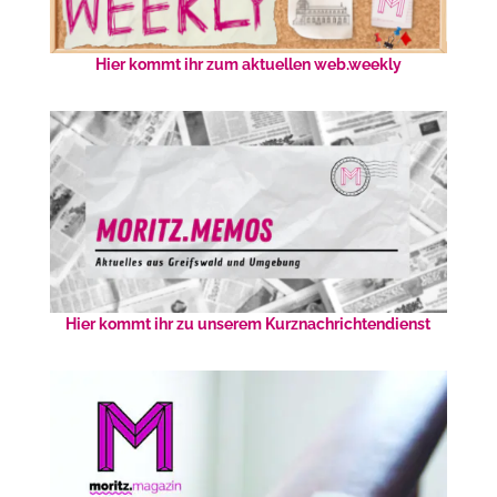
Hier kommt ihr zum aktuellen web.weekly
Hier kommt ihr zu unserem Kurznachrichtendienst