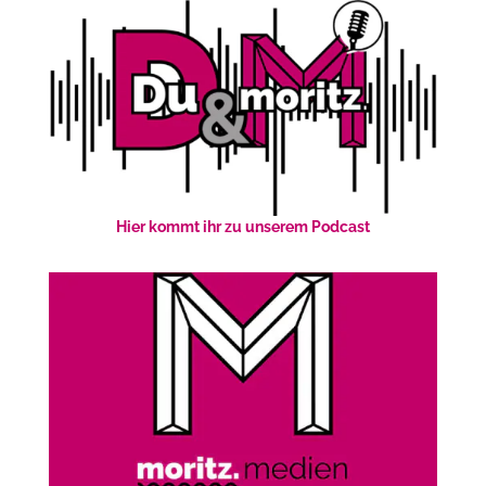
Hier kommt ihr zu unserem Podcast