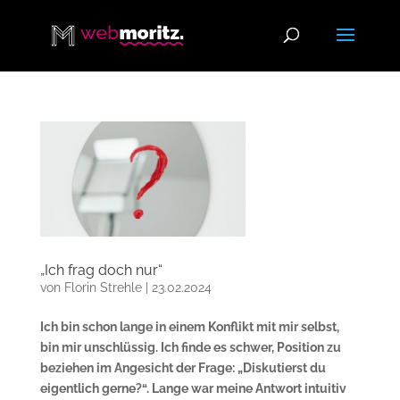
„Ich frag doch nur“
von
Florin Strehle
|
23.02.2024
Ich bin schon lange in einem Konflikt mit mir selbst,
bin mir unschlüssig. Ich finde es schwer, Position zu
beziehen im Angesicht der Frage: „Diskutierst du
eigentlich gerne?“. Lange war meine Antwort intuitiv