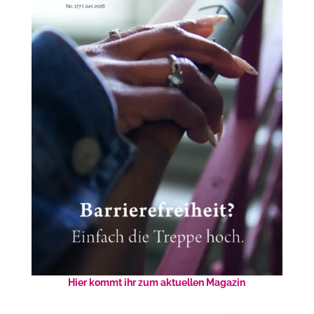
Hier kommt ihr zum aktuellen Magazin