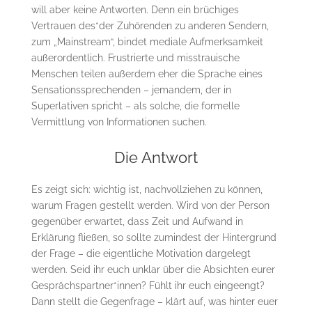
will aber keine Antworten. Denn ein brüchiges
Vertrauen des*der Zuhörenden zu anderen Sendern,
zum „Mainstream“, bindet mediale Aufmerksamkeit
außerordentlich. Frustrierte und misstrauische
Menschen teilen außerdem eher die Sprache eines
Sensationssprechenden – jemandem, der in
Superlativen spricht – als solche, die formelle
Vermittlung von Informationen suchen.
Die Antwort
Es zeigt sich: wichtig ist, nachvollziehen zu können,
warum Fragen gestellt werden. Wird von der Person
gegenüber erwartet, dass Zeit und Aufwand in
Erklärung fließen, so sollte zumindest der Hintergrund
der Frage – die eigentliche Motivation dargelegt
werden. Seid ihr euch unklar über die Absichten eurer
Gesprächspartner*innen? Fühlt ihr euch eingeengt?
Dann stellt die Gegenfrage – klärt auf, was hinter euer