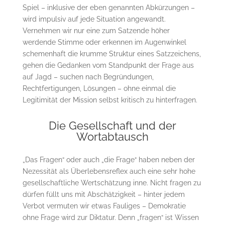
Spiel – inklusive der eben genannten Abkürzungen –
wird impulsiv auf jede Situation angewandt.
Vernehmen wir nur eine zum Satzende höher
werdende Stimme oder erkennen im Augenwinkel
schemenhaft die krumme Struktur eines Satzzeichens,
gehen die Gedanken vom Standpunkt der Frage aus
auf Jagd – suchen nach Begründungen,
Rechtfertigungen, Lösungen – ohne einmal die
Legitimität der Mission selbst kritisch zu hinterfragen.
Die Gesellschaft und der
Wortabtausch
„Das Fragen“ oder auch „die Frage“ haben neben der
Nezessität als Überlebensreflex auch eine sehr hohe
gesellschaftliche Wertschätzung inne. Nicht fragen zu
dürfen füllt uns mit Abschätzigkeit – hinter jedem
Verbot vermuten wir etwas Fauliges – Demokratie
ohne Frage wird zur Diktatur. Denn „fragen“ ist Wissen