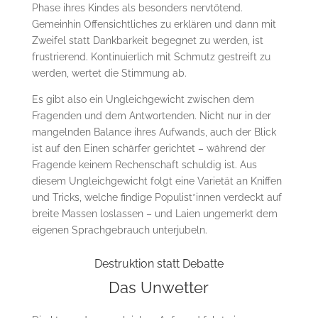
Phase ihres Kindes als besonders nervtötend.
Gemeinhin Offensichtliches zu erklären und dann mit
Zweifel statt Dankbarkeit begegnet zu werden, ist
frustrierend. Kontinuierlich mit Schmutz gestreift zu
werden, wertet die Stimmung ab.
Es gibt also ein Ungleichgewicht zwischen dem
Fragenden und dem Antwortenden. Nicht nur in der
mangelnden Balance ihres Aufwands, auch der Blick
ist auf den Einen schärfer gerichtet – während der
Fragende keinem Rechenschaft schuldig ist. Aus
diesem Ungleichgewicht folgt eine Varietät an Kniffen
und Tricks, welche findige Populist*innen verdeckt auf
breite Massen loslassen – und Laien ungemerkt dem
eigenen Sprachgebrauch unterjubeln.
Destruktion statt Debatte
Das Unwetter