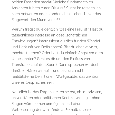
beiden Fassaden steckt! Welche fundamentalen
Ansichten führen euren Diskurs? Sucht ihr tatsächlich
nach Antworten oder standen diese schon, bevor das
Fragewort den Mund verließ?
Warum fragst du eigentlich, was eine Frau ist? Hast du
tatsächliches Interesse an gesellschaftlichen
Entwicklungen? Interessierst du dich für den Wandel
und Herkunft von Definitionen? Bist du eher verwirrt,
möchtest lernen? Oder hast du einfach Angst vor dem
Unbekannten? Geht es dir um den Einfluss von
Transfrauen auf den Sport? Dann sprechen wir doch
darüber, klären wir auf – und lass uns nicht
realitätsferne Definitionen, Wortgebilde, das Zentrum
unseres Gespräches sein.
Natürlich ist das Fragen stellen selbst, ob im privaten,
universitären oder politischen Kontext wichtig – ohne
Fragen wäre Lernen unmöglich, und eine
Verbesserung der Umstände außerhalb unserer