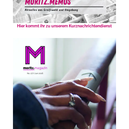
Hier kommt ihr zu unserem Kurznachrichtendienst