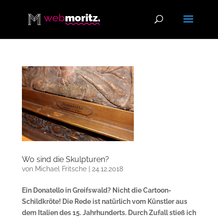
Wo sind die Skulpturen?
von
Michael Fritsche
|
24.12.2018
Ein Donatello in Greifswald? Nicht die Cartoon-
Schildkröte! Die Rede ist natürlich vom Künstler aus
dem Italien des 15. Jahrhunderts. Durch Zufall stieß ich