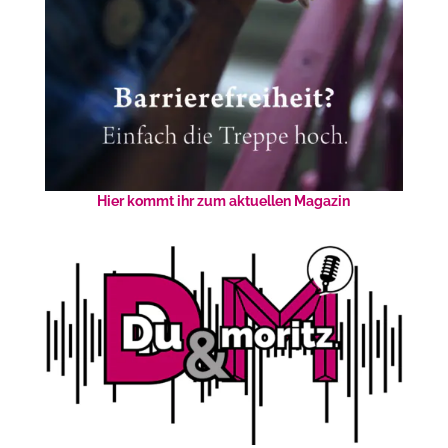
Hier kommt ihr zum aktuellen Magazin