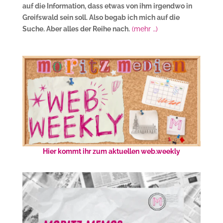
auf die Information, dass etwas von ihm irgendwo in
Greifswald sein soll. Also begab ich mich auf die
Suche. Aber alles der Reihe nach.
(mehr …)
Hier kommt ihr zum aktuellen web.weekly