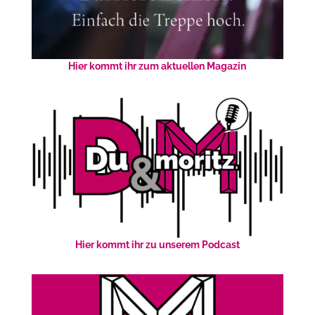
Hier kommt ihr zum aktuellen Magazin
Hier kommt ihr zu unserem Podcast