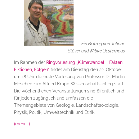
Ein Beitrag von Juliane
Stöver und Wibke Oesterhaus
Im Rahmen der
Ringvorlesung „Klimawandel – Fakten,
Fiktionen, Folgen”
findet am Dienstag den 22. Oktober
um 18 Uhr die erste Vorlesung von Professor Dr. Martin
Meschede im Alfried Krupp Wissenschaftskolleg statt.
Die wöchentlichen Veranstaltungen sind öffentlich und
für jeden zugänglich und umfassen die
Themengebiete von Geologie, Landschaftsökologie,
Physik, Politik, Umwelttechnik und Ethik.
(mehr …)