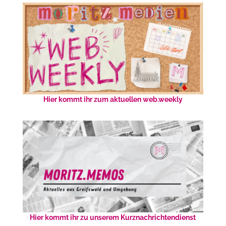
Hier kommt ihr zum aktuellen web.weekly
Hier kommt ihr zu unserem Kurznachrichtendienst