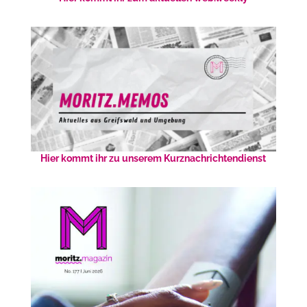
Hier kommt ihr zu unserem Kurznachrichtendienst