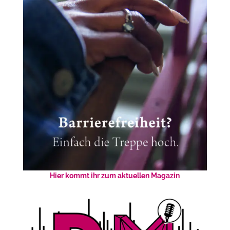
Hier kommt ihr zum aktuellen Magazin