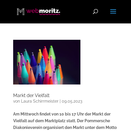
Markt der Vielfalt
von
Laura Schirrmeister
|
09.05.2023
Am Mittwoch findet von 10 bis 17 Uhr der Markt der
Vielfalt auf dem Marktplatz statt. Der Pommersche
Diakonieverein organisiert den Markt unter dem Motto