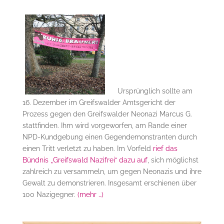
Ursprünglich sollte am
16. Dezember im Greifswalder Amtsgericht der
Prozess gegen den Greifswalder Neonazi Marcus G.
stattfinden. Ihm wird vorgeworfen, am Rande einer
NPD-Kundgebung einen Gegendemonstranten durch
einen Tritt verletzt zu haben. Im Vorfeld
rief das
Bündnis „Greifswald Nazifrei“ dazu auf
, sich möglichst
zahlreich zu versammeln, um gegen Neonazis und ihre
Gewalt zu demonstrieren. Insgesamt erschienen über
100 Nazigegner.
(mehr …)