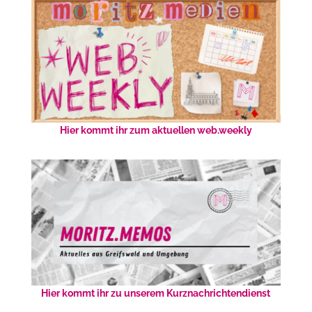
Hier kommt ihr zum aktuellen web.weekly
Hier kommt ihr zu unserem Kurznachrichtendienst