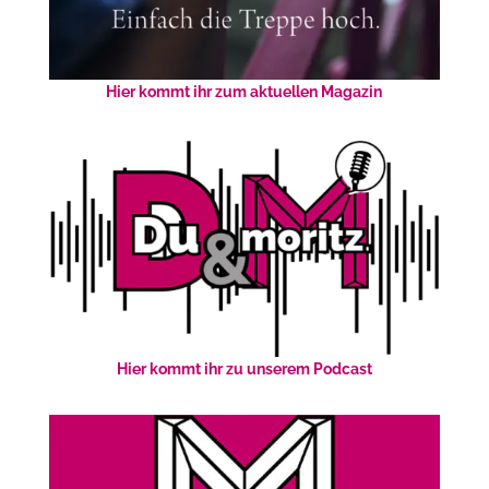
Hier kommt ihr zum aktuellen Magazin
Hier kommt ihr zu unserem Podcast