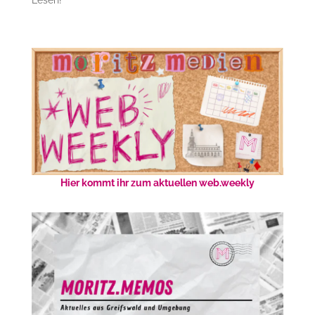
Hier kommt ihr zum aktuellen web.weekly