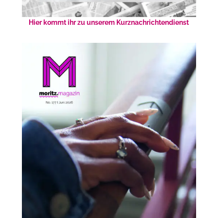
Hier kommt ihr zu unserem Kurznachrichtendienst