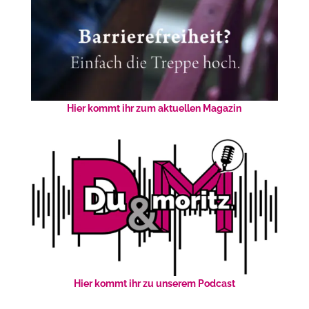
Hier kommt ihr zum aktuellen Magazin
Hier kommt ihr zu unserem Podcast