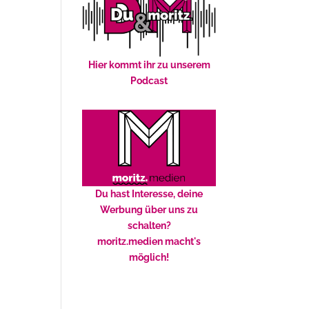
Hier kommt ihr zu unserem
Podcast
Du hast Interesse, deine
Werbung über uns zu
schalten?
moritz.medien macht's
möglich!