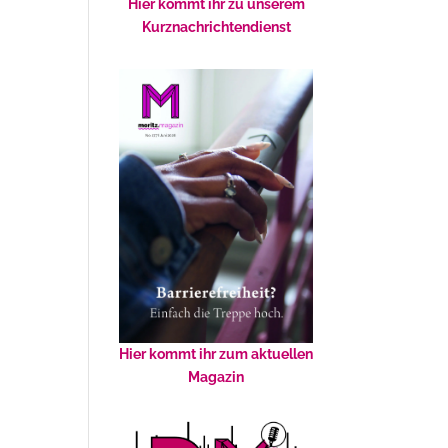
Hier kommt ihr zu unserem
Kurznachrichtendienst
Hier kommt ihr zum aktuellen
Magazin