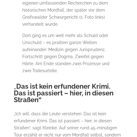
eigenen umfassenden Recherchen zu dem
historischen Mordfall, der später vor dem
Greifswalder Schwurgericht (s. Foto links)
verhandelt wurde.
Dort ging es um weit mehr als Schuld oder
Unschuld – es prallten ganze Welten
aufeinander: Medizin gegen Jurisprudenz,
Fortschritt gegen Dogma, Zweifel gegen
Härte. Am Ende standen zwei Prozesse und
zwei Todesurteile.
„
Das ist kein erfundener Krimi.
Das ist passiert – hier, in diesen
Straßen“
„Ich will, dass die Leute verstehen: Das ist kein
erfundener Krimi. Das ist passiert – hier, in diesen
Straßen“, sagt Kleinke. Auf seiner rund 45-minütigen
Tour erzählt er nicht nur vom Mordfall selbst, sondern