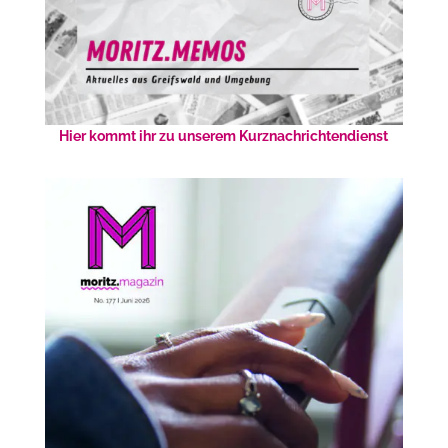
Hier kommt ihr zu unserem Kurznachrichtendienst