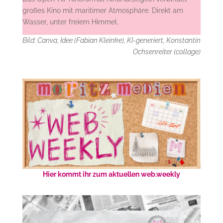
großes Kino mit maritimer Atmosphäre. Direkt am
Wasser, unter freiem Himmel.
Bild: Canva, Idee (Fabian Kleinke), KI-generiert, Konstantin
Ochsenreiter (collage)
Hier kommt ihr zum aktuellen web.weekly