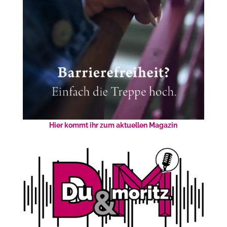
Hier kommt ihr zum aktuellen Magazin