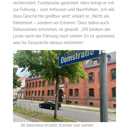
recherchiert, Fundstücke gesichtet. Alles bringt er mit
zur Führung – zum Anfassen und Nachfühlen. „Ich will,
dass Geschichte greifbar wird“, erklärt er. „Nicht als
Faktentext – sondern als Erleben.“ Dass dabei auch
Diskussionen entstehen, ist gewollt. „Oft bleiben die
Leute nach der Führung noch stehen. Es ist spannend,
was für Gespräche daraus entstehen.“
Im Interview erzählt Kleinke von seinen