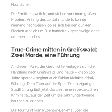
Holzflächen.
Die Ermittler zweifeln, und stehen vor einem großen
Problem: Anfang des 20. Jahrhunderts konnte
niemand nachweisen, ob es sich bei den dunklen
Flecken wirklich um Blut handelte – geschweige denn
um menschliches.
True-Crime mitten in Greifswald:
Zwei Morde, eine Führung
An diesem Punkt der Geschichte, verlagert sich die
Handlung nach Greifswald. Und heute – knapp 100
Jahre später – beginnt auch Fabian Kleinkes Krimi-
Führung „Dem Täter auf der Spur“. Die einzigartige
Stadtführung lädt jetzt dazu ein, einen spektakulären
Kriminalfall aus der Zeit um die Jahrhundertwende
hautnah zu erleben.
Die Tour führt vom Rubenow-Denkmal über die