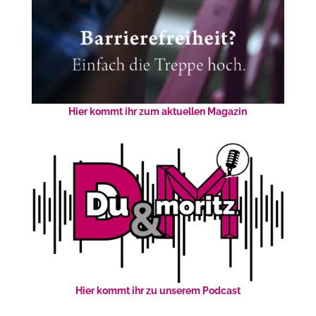
Hier kommt ihr zum aktuellen Magazin
Hier kommt ihr zu unserem Podcast