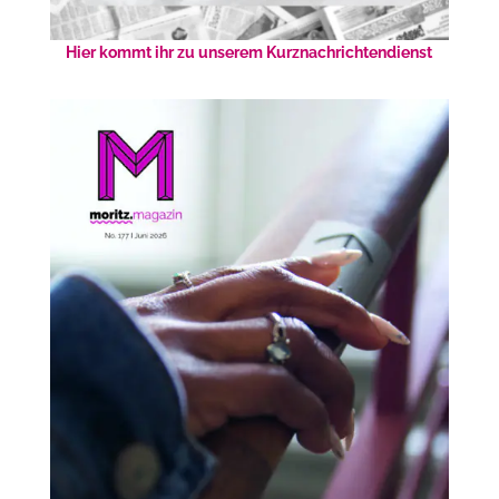
Hier kommt ihr zu unserem Kurznachrichtendienst