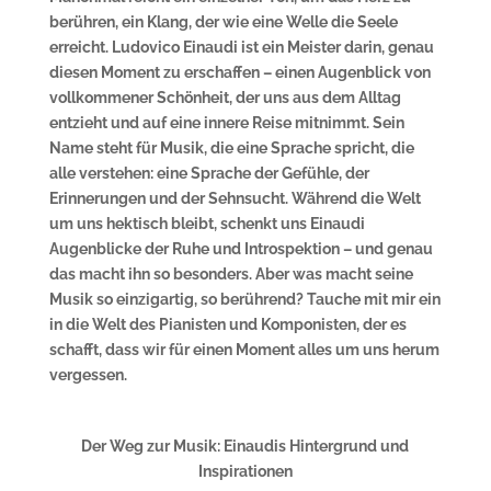
berühren, ein Klang, der wie eine Welle die Seele
erreicht. Ludovico Einaudi ist ein Meister darin, genau
diesen Moment zu erschaffen – einen Augenblick von
vollkommener Schönheit, der uns aus dem Alltag
entzieht und auf eine innere Reise mitnimmt. Sein
Name steht für Musik, die eine Sprache spricht, die
alle verstehen: eine Sprache der Gefühle, der
Erinnerungen und der Sehnsucht. Während die Welt
um uns hektisch bleibt, schenkt uns Einaudi
Augenblicke der Ruhe und Introspektion – und genau
das macht ihn so besonders. Aber was macht seine
Musik so einzigartig, so berührend? Tauche mit mir ein
in die Welt des Pianisten und Komponisten, der es
schafft, dass wir für einen Moment alles um uns herum
vergessen.
Der Weg zur Musik: Einaudis Hintergrund und
Inspirationen