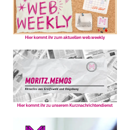
Hier kommt ihr zum aktuellen web.weekly
Hier kommt ihr zu unserem Kurznachrichtendienst