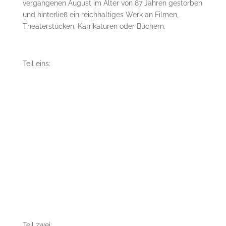
vergangenen August im Alter von 87 Jahren gestorben
und hinterließ ein reichhaltiges Werk an Filmen,
Theaterstücken, Karrikaturen oder Büchern.
Teil eins:
Teil zwei: