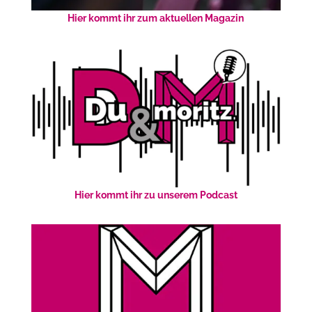
Hier kommt ihr zum aktuellen Magazin
Hier kommt ihr zu unserem Podcast