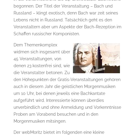
begonnen. Der Titel der Veranstaltung – Bach und
Russland – klingt exotisch, denn Bach war zeit seines
Lebens nicht in Russland. Tatsächlich geht es den
Veranstaltern aber um Aspekte der Bach-Rezeption im
Schaffen russischer Komponisten.
Dem Themenkomplex
widmen sich insgesamt über
45 Veranstaltungen, von
denen 23 kostenfrei sind, wie
die Veranstalter betonen. Zu
den Höhepunkten der Gratis-Veranstaltungen gehören
auch in diesem Jahr die geistlichen Morgenmusiken
um 10 Uhr, bei denen jeweils eine Bachkantate
aufgeführt wird. Interessierte können überdies
unverbindlich und ohne Anmeldung und Vorkenntnisse
Proben am Vorabend besuchen und in den
Morgenmusiken mitsingen.
Der webMoritz bietet im folgenden eine kleine