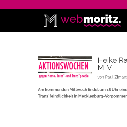
Heike Ra
M-V
von
Paul Ziman
Am kommenden Mittwoch findet um 18 Uhr eine
Trans*feindlichkeit in Mecklenburg-Vorpommer