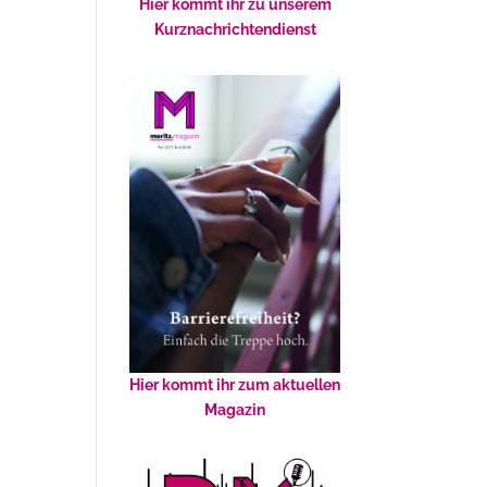
Hier kommt ihr zu unserem
Kurznachrichtendienst
Hier kommt ihr zum aktuellen
Magazin