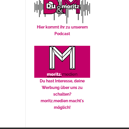
Hier kommt ihr zu unserem
Podcast
Du hast Interesse, deine
Werbung über uns zu
schalten?
moritz.medien macht's
möglich!