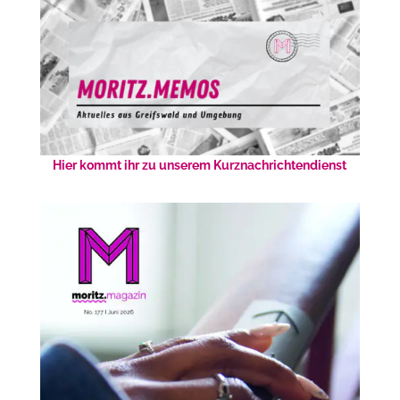
Hier kommt ihr zu unserem Kurznachrichtendienst