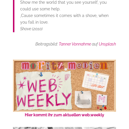
Show me the world that you see yourself, you
could use some help.
‚Cause sometimes it comes with a shove, when
you fall in love.
Shove (2010)
Beitragsbild:
Tanner Vonnahme
auf
Unsplash
Hier kommt ihr zum aktuellen web.weekly