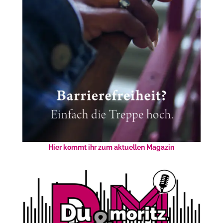
Hier kommt ihr zum aktuellen Magazin