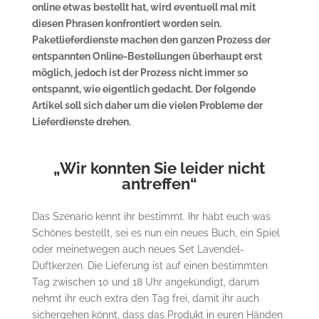
online etwas bestellt hat, wird eventuell mal mit
diesen Phrasen konfrontiert worden sein.
Paketlieferdienste machen den ganzen Prozess der
entspannten Online-Bestellungen überhaupt erst
möglich, jedoch ist der Prozess nicht immer so
entspannt, wie eigentlich gedacht. Der folgende
Artikel soll sich daher um die vielen Probleme der
Lieferdienste drehen.
„Wir konnten Sie leider nicht
antreffen“
Das Szenario kennt ihr bestimmt. Ihr habt euch was
Schönes bestellt, sei es nun ein neues Buch, ein Spiel
oder meinetwegen auch neues Set Lavendel-
Duftkerzen. Die Lieferung ist auf einen bestimmten
Tag zwischen 10 und 18 Uhr angekündigt, darum
nehmt ihr euch extra den Tag frei, damit ihr auch
sichergehen könnt, dass das Produkt in euren Händen