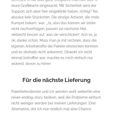
teure Grafikkarte eingesackt. Mit Sicherheit wird der
Support sich aber hier eingeklinkt haben, richtig? Nö,
absolut kein Stückchen. Die einzige Antwort, die mein
Kumpel bekam, war: „Ja, also das können wir leider
nicht nachverfolgen, passen sie nächstes Mal
vielleicht besser auf, was sie verschicken“. Ach so, ja
ok, danke schön. Muss man ja mit rechnen, dass die
eigenen Arbeitskräfte die Pakete einstecken könnten
und es deshalb nicht ankommt. Obwohl ich nicht
einmal betroffen war, machte es mich einfach nur
wütend, davon zu hören
Für die nächste Lieferung
Paketlieferdienste und ich werden wohl weiterhin eine
never-ending-story bleiben, weil die Probleme einfach
nicht weniger werden bei meinen Lieferungen. Eine
Alternative, der ich nun endlich mal eine Chance