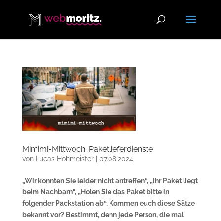
Mimimi-Mittwoch: Paketlieferdienste
von
Lucas Hohmeister
|
07.08.2024
„Wir konnten Sie leider nicht antreffen“, „Ihr Paket liegt
beim Nachbarn“, „Holen Sie das Paket bitte in
folgender Packstation ab“. Kommen euch diese Sätze
bekannt vor? Bestimmt, denn jede Person, die mal