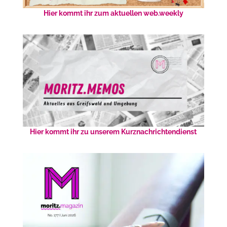
Hier kommt ihr zum aktuellen web.weekly
Hier kommt ihr zu unserem Kurznachrichtendienst