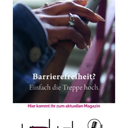
Hier kommt ihr zum aktuellen Magazin