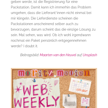
geben werde, ist die Registrierung für eine
Packstation. Damit kann ich immerhin das Problem
umgehen, dass die Lieferant*innen nicht einmal bei
mir klingeln. Die Lieferdienste scheinen die
Packstationen anscheinend selber auch zu
bevorzugen, darum scheint das die einzige Lösung zu
sein. Mal sehen, was wird. Ob ich wohl irgendwann
nochmal ein Paket persönlich entgegennehmen
werde? I doubt it.
Beitragsbild:
Maarten van den Heuvel
auf
Unsplash