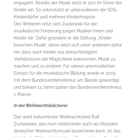
engagiert. Abseits der Musik setzt er sich im Sinne der
Kinder ein. So unterstützt er unteranderem die SOS-
Kinderdörfer und mehrere Kinderhospize.
Des Weiteren setzt sich Zuckowski für die
musikalische Förderung junger Musiker*innen und
Kinder ein. Dafür gründete er die Stiftung „Kinder
brauchen Musik“, diese setzt sich unter anderem dafür
ein, dass auch Kinder aus benachteiligten
Verhältnissen die Möglichkeit bekommen, Musik zu
machen und zu erleben. Für seinen unermüdlichen
Einsatz für die musikalische Bildung wurde er 2005
mit dem Bundesverdienstkreuz am Bande gewürdigt
und bekam 13 Jahre später das Bundesverdienstkreuz
1. Klasse.
In der Weihnachtsbäckerei
Das wohl bekannteste Weihnachtslied Rolf
Zuckowskis, das man mittlerweile auch als Klassiker
deutscher Weihnachtsmusik bezeichnen kann, ist das