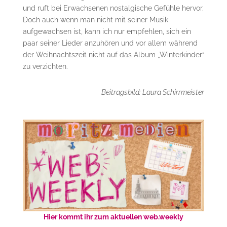
und ruft bei Erwachsenen nostalgische Gefühle hervor.
Doch auch wenn man nicht mit seiner Musik
aufgewachsen ist, kann ich nur empfehlen, sich ein
paar seiner Lieder anzuhören und vor allem während
der Weihnachtszeit nicht auf das Album „Winterkinder“
zu verzichten.
Beitragsbild: Laura Schirrmeister
Hier kommt ihr zum aktuellen web.weekly