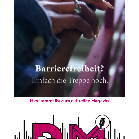
Hier kommt ihr zum aktuellen Magazin