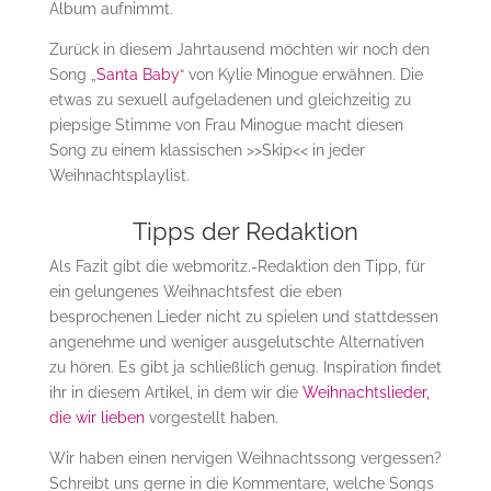
Album aufnimmt.
Zurück in diesem Jahrtausend möchten wir noch den
Song „
Santa Baby
“ von Kylie Minogue erwähnen. Die
etwas zu sexuell aufgeladenen und gleichzeitig zu
piepsige Stimme von Frau Minogue macht diesen
Song zu einem klassischen >>Skip<< in jeder
Weihnachtsplaylist.
Tipps der Redaktion
Als Fazit gibt die webmoritz.-Redaktion den Tipp, für
ein gelungenes Weihnachtsfest die eben
besprochenen Lieder nicht zu spielen und stattdessen
angenehme und weniger ausgelutschte Alternativen
zu hören. Es gibt ja schließlich genug. Inspiration findet
ihr in diesem Artikel, in dem wir die
Weihnachtslieder,
die wir lieben
vorgestellt haben.
Wir haben einen nervigen Weihnachtssong vergessen?
Schreibt uns gerne in die Kommentare, welche Songs