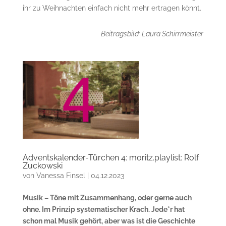
ihr zu Weihnachten einfach nicht mehr ertragen könnt.
Beitragsbild: Laura Schirrmeister
Adventskalender-Türchen 4: moritz.playlist: Rolf
Zuckowski
von
Vanessa Finsel
|
04.12.2023
Musik – Töne mit Zusammenhang, oder gerne auch
ohne. Im Prinzip systematischer Krach. Jede*r hat
schon mal Musik gehört, aber was ist die Geschichte