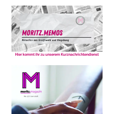
Hier kommt ihr zu unserem Kurznachrichtendienst