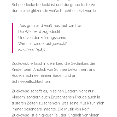
Schneedecke bedeckt ist und die graue triste Welt
durch eine glitzernde weiße Pracht ersetzt wurde.
„Aus grau wird weiß, aus laut wird leis
Die Welt wird zugedeckt
Und von der Frühlingssonne
Wird sie wieder aufgeweckt“
Es schneit (1987)
Zuckowski erfasst in dem Lied die Gedanken, die
Kinder beim Anblick von Schnee bekommen: ans
Rodeln, Schneemänner-Bauen und an
Schneeballschlachten.
Zuckowski schafft es, in seinen Liedern nicht nur
Kindern, sondern auch Erwachsenen Freude auch in
tristeren Zeiten zu schenken, was seine Musik für mich
immer besonders machte. Die Musik von Rolf
Zuckowski ist ein großer Teil der Kindheit von vielen