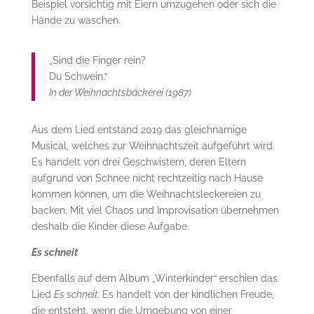
Beispiel vorsichtig mit Eiern umzugehen oder sich die
Hände zu waschen.
„Sind die Finger rein?
Du Schwein.“
In der Weihnachtsbäckerei (1987)
Aus dem Lied entstand 2019 das gleichnamige
Musical, welches zur Weihnachtszeit aufgeführt wird.
Es handelt von drei Geschwistern, deren Eltern
aufgrund von Schnee nicht rechtzeitig nach Hause
kommen können, um die Weihnachtsleckereien zu
backen. Mit viel Chaos und Improvisation übernehmen
deshalb die Kinder diese Aufgabe.
Es schneit
Ebenfalls auf dem Album „Winterkinder“ erschien das
Lied
Es schneit.
Es handelt von der kindlichen Freude,
die entsteht, wenn die Umgebung von einer