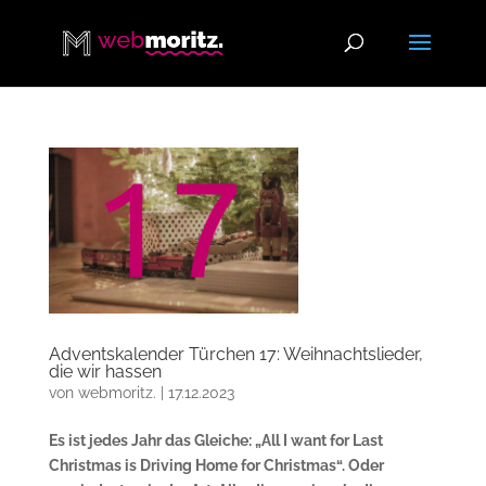
Adventskalender Türchen 17: Weihnachtslieder,
die wir hassen
von
webmoritz.
|
17.12.2023
Es ist jedes Jahr das Gleiche: „All I want for Last
Christmas is Driving Home for Christmas“. Oder