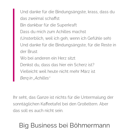
Und danke für die Bindungsängste, krass, dass du
das zweimal schaffst
Bin dankbar für die Superkraft
Dass du mich zum Achilles machst
(Unsterblich, weil ich geh, wenn ich Gefühle seh)
Und danke für die Bindungsängste, für die Reste in
der Brust
Wo bei anderen ein Herz sitzt
Denkst du, dass das hier ein Scherz ist?
Vielleicht weil heute nicht mehr März ist
Berq in „Achilles“
Ihr seht, das Ganze ist nichts für die Untermalung der
sonntäglichen Kaffeetafel bei den Großeltern. Aber
das soll es auch nicht sein.
Big Business bei Böhmermann