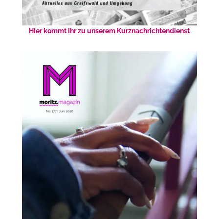
Hier kommt ihr zu unserem Kurznachrichtendienst