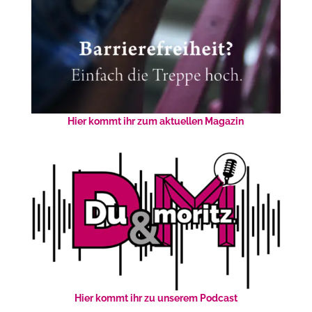
Hier kommt ihr zum aktuellen Magazin
Hier kommt ihr zu unserem Podcast