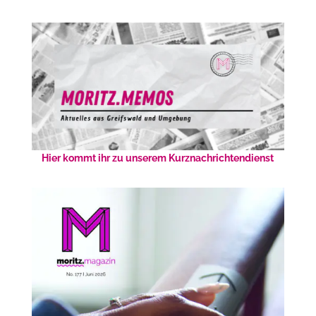
Hier kommt ihr zu unserem Kurznachrichtendienst