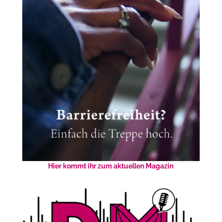
Hier kommt ihr zum aktuellen Magazin