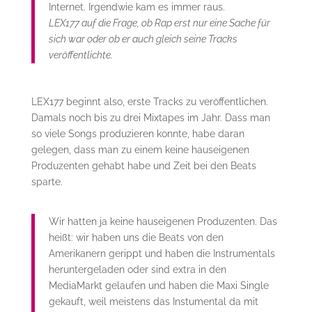
Internet. Irgendwie kam es immer raus.
LEX177 auf die Frage, ob Rap erst nur eine Sache für
sich war oder ob er auch gleich seine Tracks
veröffentlichte.
LEX177 beginnt also, erste Tracks zu veröffentlichen.
Damals noch bis zu drei Mixtapes im Jahr. Dass man
so viele Songs produzieren konnte, habe daran
gelegen, dass man zu einem keine hauseigenen
Produzenten gehabt habe und Zeit bei den Beats
sparte.
Wir hatten ja keine hauseigenen Produzenten. Das
heißt: wir haben uns die Beats von den
Amerikanern gerippt und haben die Instrumentals
heruntergeladen oder sind extra in den
MediaMarkt gelaufen und haben die Maxi Single
gekauft, weil meistens das Instumental da mit