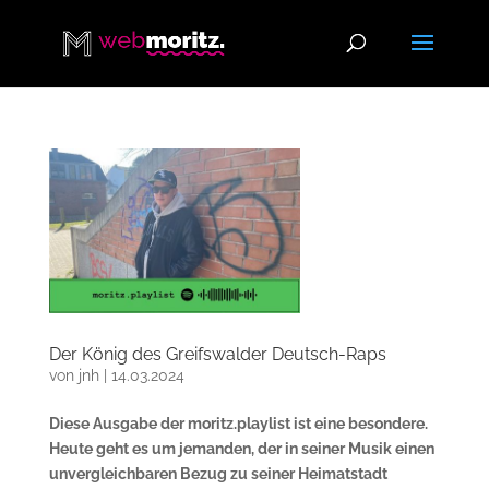
Der König des Greifswalder Deutsch-Raps
von
jnh
|
14.03.2024
Diese Ausgabe der moritz.playlist ist eine besondere.
Heute geht es um jemanden, der in seiner Musik einen
unvergleichbaren Bezug zu seiner Heimatstadt