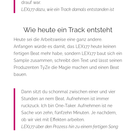
drauf war.
LEX177 dazu, wie ein Track damals entstanden ist
Wie heute ein Track entsteht
Heute sei die Arbeitsweise eine ganz andere.
Anfangen würde es damit, das LEX177 heute keinen
fertigen Beat mehr habe, sondern LEX177 baut sich ein
Sample zusammen, schreibt den Text und lässt seinen
Produzenten TyZe die Magie machen und einen Beat
bauen.
Dann sitzt du schonmal zwischen einer und vier
Stunden an nem Beat. Aufnehmen ist immer
ruckzuck. Ich bin One-Taker. Aufnehmen ist ne
Sache von zehn, fünfzehn Minuten. Je nachdem,
ob wir viel mit Effekten arbeiten.
LEX177 über den Prozess hin zu einem fertigen Song