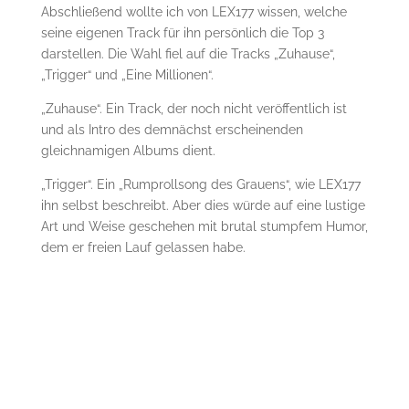
Abschließend wollte ich von LEX177 wissen, welche
seine eigenen Track für ihn persönlich die Top 3
darstellen. Die Wahl fiel auf die Tracks „Zuhause“,
„Trigger“ und „Eine Millionen“.
„Zuhause“. Ein Track, der noch nicht veröffentlich ist
und als Intro des demnächst erscheinenden
gleichnamigen Albums dient.
„Trigger“. Ein „Rumprollsong des Grauens“, wie LEX177
ihn selbst beschreibt. Aber dies würde auf eine lustige
Art und Weise geschehen mit brutal stumpfem Humor,
dem er freien Lauf gelassen habe.