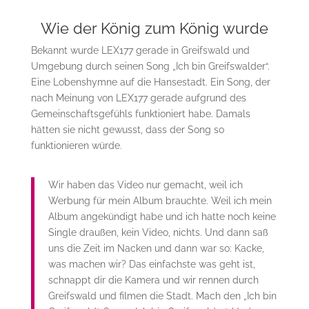
Wie der König zum König wurde
Bekannt wurde LEX177 gerade in Greifswald und
Umgebung durch seinen Song „Ich bin Greifswalder“.
Eine Lobenshymne auf die Hansestadt. Ein Song, der
nach Meinung von LEX177 gerade aufgrund des
Gemeinschaftsgefühls funktioniert habe. Damals
hätten sie nicht gewusst, dass der Song so
funktionieren würde.
Wir haben das Video nur gemacht, weil ich
Werbung für mein Album brauchte. Weil ich mein
Album angekündigt habe und ich hatte noch keine
Single draußen, kein Video, nichts. Und dann saß
uns die Zeit im Nacken und dann war so: Kacke,
was machen wir? Das einfachste was geht ist,
schnappt dir die Kamera und wir rennen durch
Greifswald und filmen die Stadt. Mach den „Ich bin