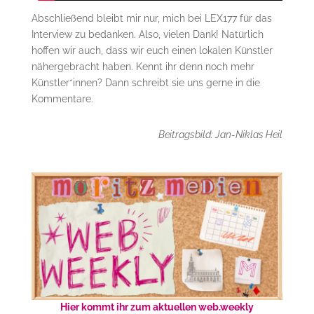
Abschließend bleibt mir nur, mich bei LEX177 für das
Interview zu bedanken. Also, vielen Dank! Natürlich
hoffen wir auch, dass wir euch einen lokalen Künstler
nähergebracht haben. Kennt ihr denn noch mehr
Künstler*innen? Dann schreibt sie uns gerne in die
Kommentare.
Beitragsbild: Jan-Niklas Heil
Hier kommt ihr zum aktuellen web.weekly