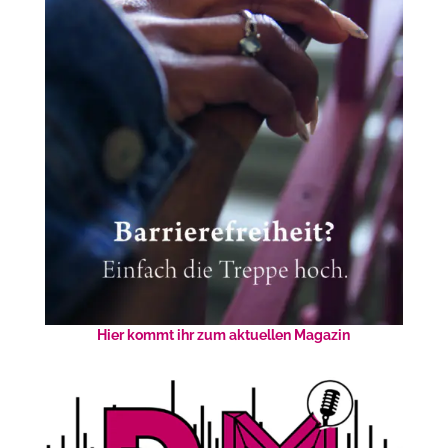
Hier kommt ihr zum aktuellen Magazin