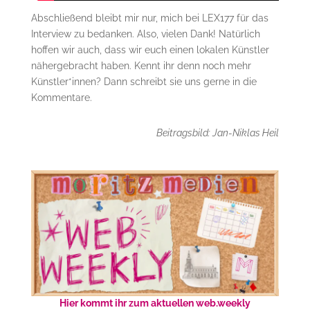
Abschließend bleibt mir nur, mich bei LEX177 für das
Interview zu bedanken. Also, vielen Dank! Natürlich
hoffen wir auch, dass wir euch einen lokalen Künstler
nähergebracht haben. Kennt ihr denn noch mehr
Künstler*innen? Dann schreibt sie uns gerne in die
Kommentare.
Beitragsbild: Jan-Niklas Heil
Hier kommt ihr zum aktuellen web.weekly