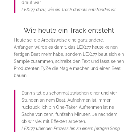
drauf war.
LEX177 dazu, wie ein Track damals entstanden ist
Wie heute ein Track entsteht
Heute sei die Arbeitsweise eine ganz andere.
Anfangen würde es damit, das LEX177 heute keinen
fertigen Beat mehr habe, sondern LEX177 baut sich ein
Sample zusammen, schreibt den Text und lässt seinen
Produzenten TyZe die Magie machen und einen Beat
bauen.
Dann sitzt du schonmal zwischen einer und vier
Stunden an nem Beat. Aufnehmen ist immer
ruckzuck. Ich bin One-Taker. Aufnehmen ist ne
Sache von zehn, fünfzehn Minuten. Je nachdem,
ob wir viel mit Effekten arbeiten.
LEX177 über den Prozess hin zu einem fertigen Song