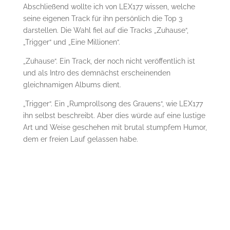
Abschließend wollte ich von LEX177 wissen, welche
seine eigenen Track für ihn persönlich die Top 3
darstellen. Die Wahl fiel auf die Tracks „Zuhause“,
„Trigger“ und „Eine Millionen“.
„Zuhause“. Ein Track, der noch nicht veröffentlich ist
und als Intro des demnächst erscheinenden
gleichnamigen Albums dient.
„Trigger“. Ein „Rumprollsong des Grauens“, wie LEX177
ihn selbst beschreibt. Aber dies würde auf eine lustige
Art und Weise geschehen mit brutal stumpfem Humor,
dem er freien Lauf gelassen habe.