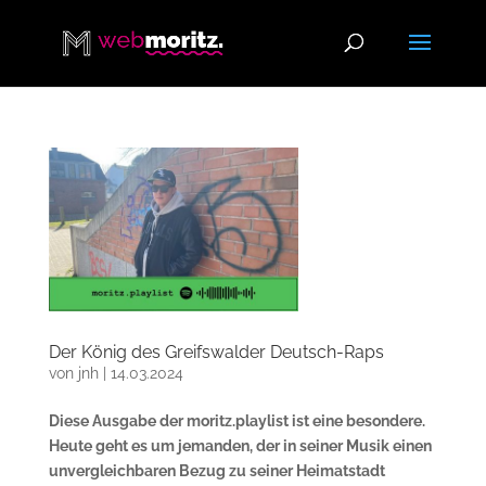
Der König des Greifswalder Deutsch-Raps
von
jnh
|
14.03.2024
Diese Ausgabe der moritz.playlist ist eine besondere.
Heute geht es um jemanden, der in seiner Musik einen
unvergleichbaren Bezug zu seiner Heimatstadt