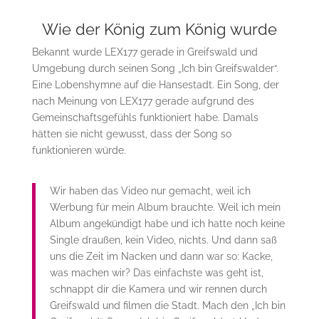
Wie der König zum König wurde
Bekannt wurde LEX177 gerade in Greifswald und
Umgebung durch seinen Song „Ich bin Greifswalder“.
Eine Lobenshymne auf die Hansestadt. Ein Song, der
nach Meinung von LEX177 gerade aufgrund des
Gemeinschaftsgefühls funktioniert habe. Damals
hätten sie nicht gewusst, dass der Song so
funktionieren würde.
Wir haben das Video nur gemacht, weil ich
Werbung für mein Album brauchte. Weil ich mein
Album angekündigt habe und ich hatte noch keine
Single draußen, kein Video, nichts. Und dann saß
uns die Zeit im Nacken und dann war so: Kacke,
was machen wir? Das einfachste was geht ist,
schnappt dir die Kamera und wir rennen durch
Greifswald und filmen die Stadt. Mach den „Ich bin