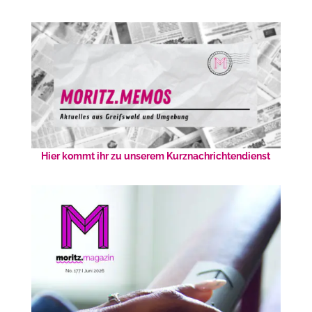
Hier kommt ihr zu unserem Kurznachrichtendienst