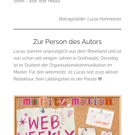
Sinne – Itter, Itter Helau!
Beitragsbilder:
Lucas Hohmeister
Zur Person des Autors
Lucas stammt ursprünglich aus dem Rheinland und ist
nun schon seit einigen Jahren in Greifswald. Derzeitig
ist er Student der Organisationskommunikation im
Master. Für den webmoritz. ist Lucas seit 2022 aktiver
Redakteur. Sein Lieblingstier ist der Panda 🐼