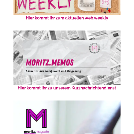
Hier kommt ihr zum aktuellen web.weekly
Hier kommt ihr zu unserem Kurznachrichtendienst