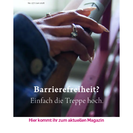
Hier kommt ihr zum aktuellen Magazin