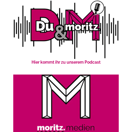
Hier kommt ihr zu unserem Podcast