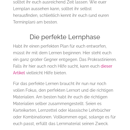
solltet ihr euch ausreichend Zeit lassen. Wie euer
Lernplan aussehen kann, solltet ihr selbst
herausfinden, schließlich kennt ihr euch (und euren
Terminplan) am besten.
Die perfekte Lernphase
Habt ihr einen perfekten Plan für euch entworfen,
müsst ihr mit dem Lernen beginnen. Hier steht euch
ein ganz großer Gegner entgegen. Das Prokrastinieren.
Falls ihr hier auch noch Hilfe sucht, kann euch
dieser
Artikel
vielleicht Hilfe bieten.
Für das perfekte Lernen braucht ihr nun nur noch
vollen Fokus, den perfekten Lernort und die richtigen
Materialien. Am besten habt ihr euch die richtigen
Materialien selber zusammengestellt. Seien es
Karteikarten, Lernzettel oder klassische Lehrbücher
oder Kombinationen. Vollkommen egal, solange es für
euch passt, erfüllt das Lernmaterial seinen Zweck.