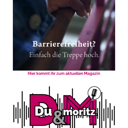
Hier kommt ihr zum aktuellen Magazin