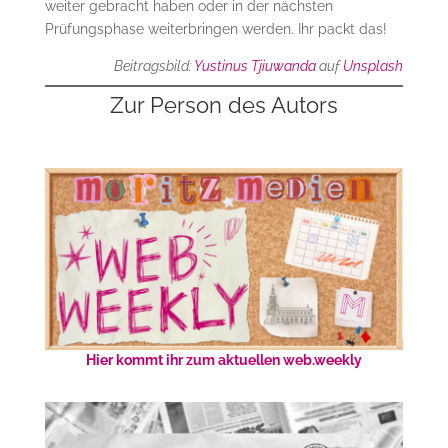
weiter gebracht haben oder in der nächsten
Prüfungsphase weiterbringen werden. Ihr packt das!
Beitragsbild:
Yustinus Tjiuwanda
auf
Unsplash
Zur Person des Autors
Hier kommt ihr zum aktuellen web.weekly