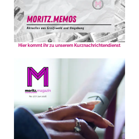
Hier kommt ihr zu unserem Kurznachrichtendienst