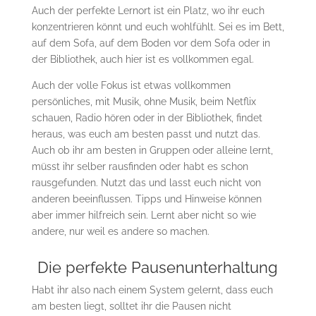
Auch der perfekte Lernort ist ein Platz, wo ihr euch
konzentrieren könnt und euch wohlfühlt. Sei es im Bett,
auf dem Sofa, auf dem Boden vor dem Sofa oder in
der Bibliothek, auch hier ist es vollkommen egal.
Auch der volle Fokus ist etwas vollkommen
persönliches, mit Musik, ohne Musik, beim Netflix
schauen, Radio hören oder in der Bibliothek, findet
heraus, was euch am besten passt und nutzt das.
Auch ob ihr am besten in Gruppen oder alleine lernt,
müsst ihr selber rausfinden oder habt es schon
rausgefunden. Nutzt das und lasst euch nicht von
anderen beeinflussen. Tipps und Hinweise können
aber immer hilfreich sein. Lernt aber nicht so wie
andere, nur weil es andere so machen.
Die perfekte Pausenunterhaltung
Habt ihr also nach einem System gelernt, dass euch
am besten liegt, solltet ihr die Pausen nicht