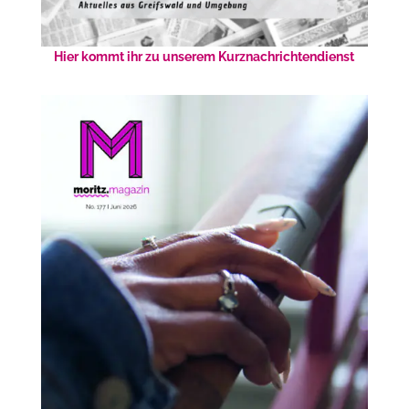
Hier kommt ihr zu unserem Kurznachrichtendienst