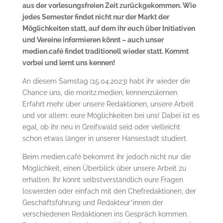
aus der vorlesungsfreien Zeit zurückgekommen. Wie
jedes Semester findet nicht nur der Markt der
Möglichkeiten statt, auf dem ihr euch über Initiativen
und Vereine informieren könnt – auch unser
medien.café findet traditionell wieder statt. Kommt
vorbei und lernt uns kennen!
An diesem Samstag (15.04.2023) habt ihr wieder die
Chance uns, die moritz.medien, kennenzulernen.
Erfahrt mehr über unsere Redaktionen, unsere Arbeit
und vor allem: eure Möglichkeiten bei uns! Dabei ist es
egal, ob ihr neu in Greifswald seid oder vielleicht
schon etwas länger in unserer Hansestadt studiert.
Beim medien.café bekommt ihr jedoch nicht nur die
Möglichkeit, einen Überblick über unsere Arbeit zu
erhalten. Ihr könnt selbstverständlich eure Fragen
loswerden oder einfach mit den Chefredaktionen, der
Geschäftsführung und Redakteur*innen der
verschiedenen Redaktionen ins Gespräch kommen.