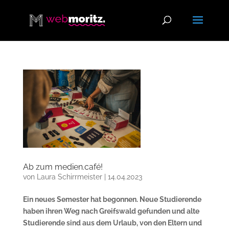
Ab zum medien.café!
von
Laura Schirrmeister
|
14.04.2023
Ein neues Semester hat begonnen. Neue Studierende
haben ihren Weg nach Greifswald gefunden und alte
Studierende sind aus dem Urlaub, von den Eltern und