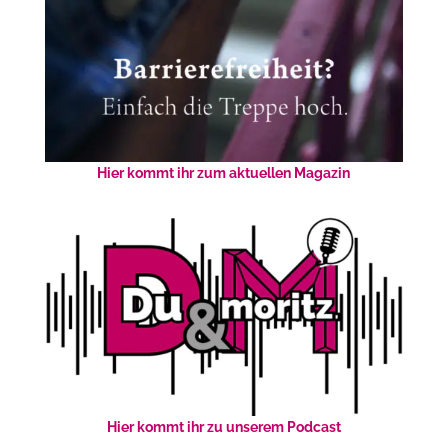
Hier kommt ihr zum aktuellen Magazin
Hier kommt ihr zu unserem Podcast