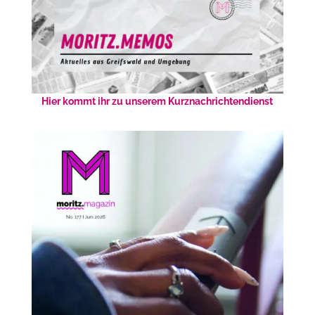
Hier kommt ihr zu unserem Kurznachrichtendienst