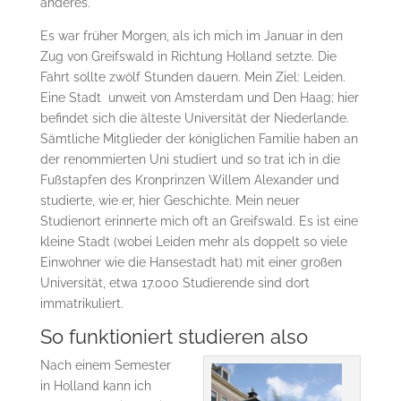
anderes.
Es war früher Morgen, als ich mich im Januar in den
Zug von Greifswald in Richtung Holland setzte. Die
Fahrt sollte zwölf Stunden dauern. Mein Ziel: Leiden.
Eine Stadt unweit von Amsterdam und Den Haag; hier
befindet sich die älteste Universität der Niederlande.
Sämtliche Mitglieder der königlichen Familie haben an
der renommierten Uni studiert und so trat ich in die
Fußstapfen des Kronprinzen Willem Alexander und
studierte, wie er, hier Geschichte. Mein neuer
Studienort erinnerte mich oft an Greifswald. Es ist eine
kleine Stadt (wobei Leiden mehr als doppelt so viele
Einwohner wie die Hansestadt hat) mit einer großen
Universität, etwa 17.000 Studierende sind dort
immatrikuliert.
So funktioniert studieren also
Nach einem Semester
in Holland kann ich