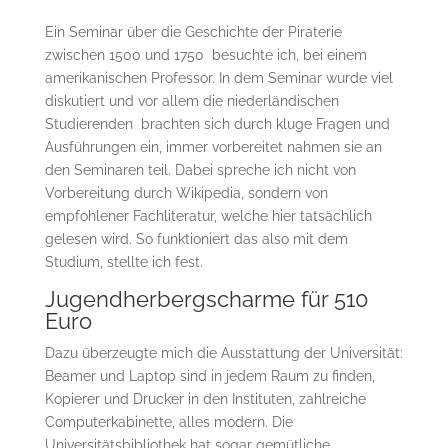
Ein Seminar über die Geschichte der Piraterie
zwischen 1500 und 1750 besuchte ich, bei einem
amerikanischen Professor. In dem Seminar wurde viel
diskutiert und vor allem die niederländischen
Studierenden brachten sich durch kluge Fragen und
Ausführungen ein, immer vorbereitet nahmen sie an
den Seminaren teil. Dabei spreche ich nicht von
Vorbereitung durch Wikipedia, sondern von
empfohlener Fachliteratur, welche hier tatsächlich
gelesen wird. So funktioniert das also mit dem
Studium, stellte ich fest.
Jugendherbergscharme für 510
Euro
Dazu überzeugte mich die Ausstattung der Universität:
Beamer und Laptop sind in jedem Raum zu finden,
Kopierer und Drucker in den Instituten, zahlreiche
Computerkabinette, alles modern. Die
Universitätsbibliothek hat sogar gemütliche