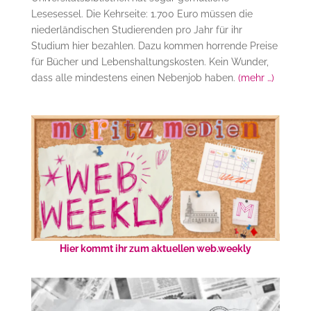
Lesesessel. Die Kehrseite: 1.700 Euro müssen die
niederländischen Studierenden pro Jahr für ihr
Studium hier bezahlen. Dazu kommen horrende Preise
für Bücher und Lebenshaltungskosten. Kein Wunder,
dass alle mindestens einen Nebenjob haben.
(mehr …)
Hier kommt ihr zum aktuellen web.weekly