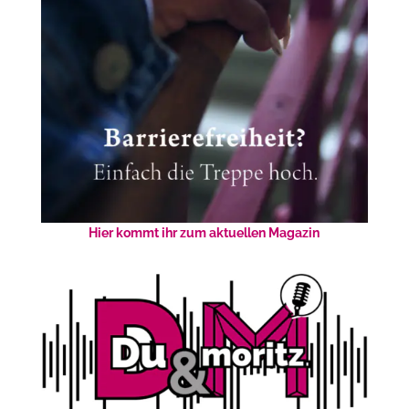
Hier kommt ihr zum aktuellen Magazin