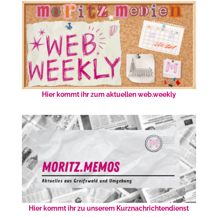
Hier kommt ihr zum aktuellen web.weekly
Hier kommt ihr zu unserem Kurznachrichtendienst