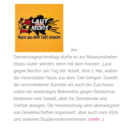
Am
Donnerstagnachmittag dürfte es am Museumshafen
etwas lauter werden, denn mit dem Konzert „Laut
gegen Rechts“ am Tag der Arbeit, dem 1. Mai, wollen
die Veranstalter Nazis aus dem Takt bringen. Sowohl
die verschiedenen Künstler als auch die Zuschauer
sollen ein eindeutiges Bekenntnis gegen Rassismus,
Intoleranz und Gewalt, aber für Demokratie und
Vielfalt ablegen. Die Veranstaltung wird überwiegend
von Gewerkschaften organisiert, aber auch vom AStA
und weiteren Studierendenvertretern.
(mehr …)