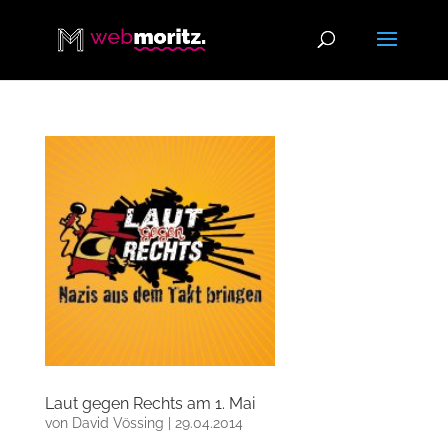
Laut gegen Rechts am 1. Mai
von
David Vössing
|
29.04.2014