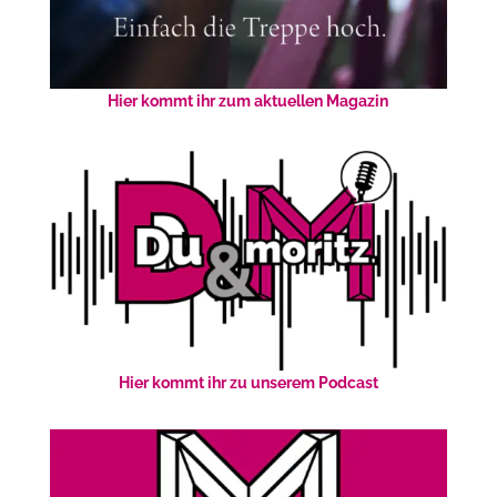
Hier kommt ihr zum aktuellen Magazin
Hier kommt ihr zu unserem Podcast