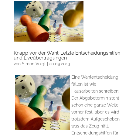
Knapp vor der Wahl: Letzte Entscheidungshilfen
und Liveübertragungen
von
Simon Voigt
|
20.09.2013
Eine Wahlentscheidung
fällen ist wie
Hausarbeiten schreiben:
Der Abgabetermin steht
schon eine ganze Weile
vorher fest, aber es wird
trotzdem Aufgeschoben
was das Zeug hält.
Entscheidungshilfen für