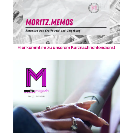
Hier kommt ihr zu unserem Kurznachrichtendienst