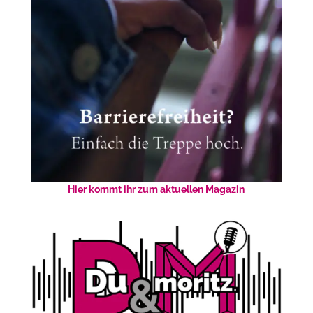
Hier kommt ihr zum aktuellen Magazin