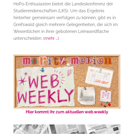
HoPo-Enthusiasten bietet die Landeskonferenz der
Studierendenschaften (LKS). Um das Ergebnis
hinterher gemeinsam verfolgen zu können, gibt es in
Greifswald gleich mehrere Gelegenheiten, die sich im
Wesentlichen in ihrer gebotenen Leinwandfläche
unterscheiden.
(mehr …)
Hier kommt ihr zum aktuellen web.weekly