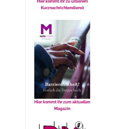
Hier kommt ihr zu unserem
Kurznachrichtendienst
Hier kommt ihr zum aktuellen
Magazin