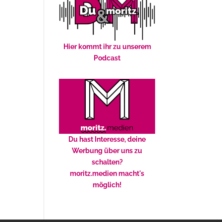
Hier kommt ihr zu unserem
Podcast
Du hast Interesse, deine
Werbung über uns zu
schalten?
moritz.medien macht's
möglich!