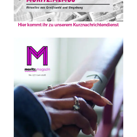
Hier kommt ihr zu unserem Kurznachrichtendienst