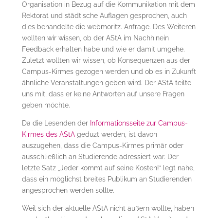
Organisation in Bezug auf die Kommunikation mit dem
Rektorat und städtische Auflagen gesprochen, auch
dies behandelte die webmoritz. Anfrage. Des Weiteren
wollten wir wissen, ob der AStA im Nachhinein
Feedback erhalten habe und wie er damit umgehe.
Zuletzt wollten wir wissen, ob Konsequenzen aus der
Campus-Kirmes gezogen werden und ob es in Zukunft
ähnliche Veranstaltungen geben wird. Der AStA teilte
uns mit, dass er keine Antworten auf unsere Fragen
geben möchte.
Da die Lesenden der
Informationsseite zur Campus-
Kirmes des AStA
geduzt werden, ist davon
auszugehen, dass die Campus-Kirmes primär oder
ausschließlich an Studierende adressiert war. Der
letzte Satz „Jeder kommt auf seine Kosten!“ legt nahe,
dass ein möglichst breites Publikum an Studierenden
angesprochen werden sollte.
Weil sich der aktuelle AStA nicht äußern wollte, haben