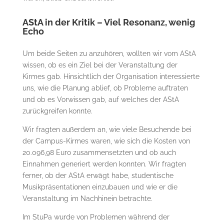
AStA in der Kritik – Viel Resonanz, wenig
Echo
Um beide Seiten zu anzuhören, wollten wir vom AStA
wissen, ob es ein Ziel bei der Veranstaltung der
Kirmes gab. Hinsichtlich der Organisation interessierte
uns, wie die Planung ablief, ob Probleme auftraten
und ob es Vorwissen gab, auf welches der AStA
zurückgreifen konnte.
Wir fragten außerdem an, wie viele Besuchende bei
der Campus-Kirmes waren, wie sich die Kosten von
20.096,98 Euro zusammensetzten und ob auch
Einnahmen generiert werden konnten. Wir fragten
ferner, ob der AStA erwägt habe, studentische
Musikpräsentationen einzubauen und wie er die
Veranstaltung im Nachhinein betrachte.
Im StuPa wurde von Problemen während der