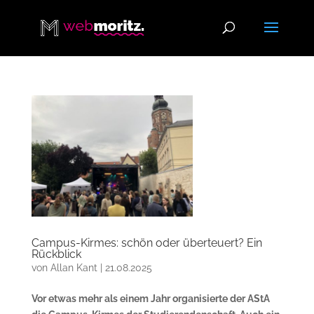
Campus-Kirmes: schön oder überteuert? Ein
Rückblick
von
Allan Kant
|
21.08.2025
Vor etwas mehr als einem Jahr organisierte der AStA