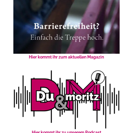
Hier kommt ihr zum aktuellen Magazin
Hier kommt ihr zu unserem Podcast