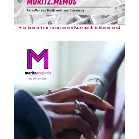
Hier kommt ihr zu unserem Kurznachrichtendienst