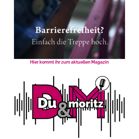
Hier kommt ihr zum aktuellen Magazin