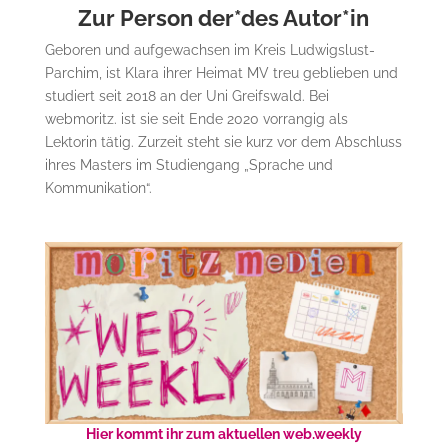
Zur Person der*des Autor*in
Geboren und aufgewachsen im Kreis Ludwigslust-
Parchim, ist Klara ihrer Heimat MV treu geblieben und
studiert seit 2018 an der Uni Greifswald. Bei
webmoritz. ist sie seit Ende 2020 vorrangig als
Lektorin tätig. Zurzeit steht sie kurz vor dem Abschluss
ihres Masters im Studiengang „Sprache und
Kommunikation“.
Hier kommt ihr zum aktuellen web.weekly