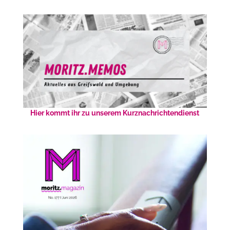
Hier kommt ihr zu unserem Kurznachrichtendienst