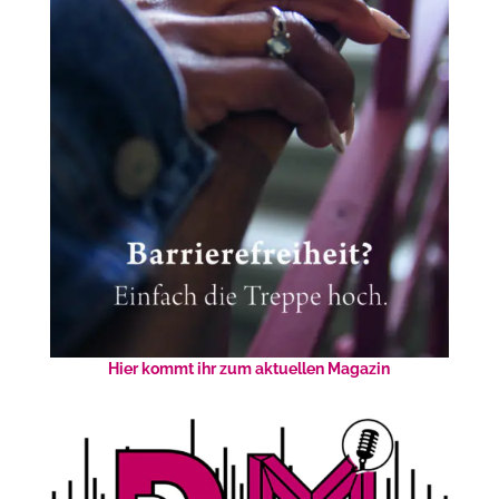
Hier kommt ihr zum aktuellen Magazin