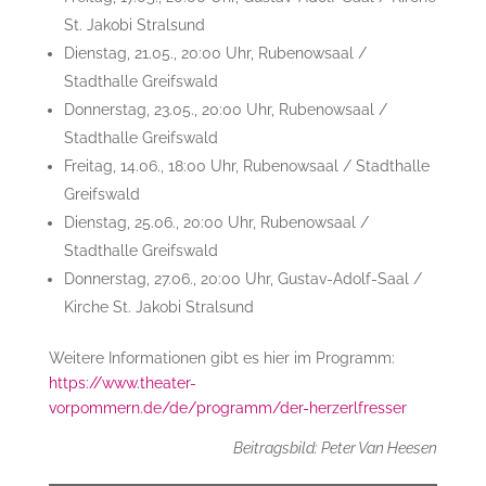
St. Jakobi Stralsund
Dienstag, 21.05., 20:00 Uhr, Rubenowsaal /
Stadthalle Greifswald
Donnerstag, 23.05., 20:00 Uhr, Rubenowsaal /
Stadthalle Greifswald
Freitag, 14.06., 18:00 Uhr, Rubenowsaal / Stadthalle
Greifswald
Dienstag, 25.06., 20:00 Uhr, Rubenowsaal /
Stadthalle Greifswald
Donnerstag, 27.06., 20:00 Uhr, Gustav-Adolf-Saal /
Kirche St. Jakobi Stralsund
Weitere Informationen gibt es hier im Programm:
https://www.theater-
vorpommern.de/de/programm/der-herzerlfresser
Beitragsbild: Peter Van Heesen