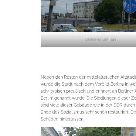
Stettiner Schloss
Neben den Resten der mittelalterlichen Altstadt 
wurde die Stadt nach dem Vorbild Berlins in wei
sehr typisch preußisch und erinnert an Berliner
Berlin“ genannt wurde. Die Siedlungen dieser Ze
sind viele dieser Gebäude wie in der DDR du
Ende des Sozialismus sehr schön restauriert. De
Schäden hinterlassen.