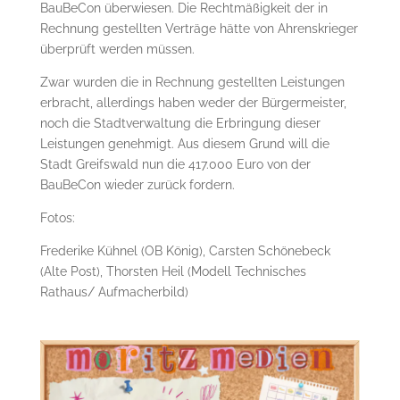
BauBeCon überwiesen. Die Rechtmäßigkeit der in
Rechnung gestellten Verträge hätte von Ahrenskrieger
überprüft werden müssen.
Zwar wurden die in Rechnung gestellten Leistungen
erbracht, allerdings haben weder der Bürgermeister,
noch die Stadtverwaltung die Erbringung dieser
Leistungen genehmigt. Aus diesem Grund will die
Stadt Greifswald nun die 417.000 Euro von der
BauBeCon wieder zurück fordern.
Fotos:
Frederike Kühnel (OB König), Carsten Schönebeck
(Alte Post), Thorsten Heil (Modell Technisches
Rathaus/ Aufmacherbild)