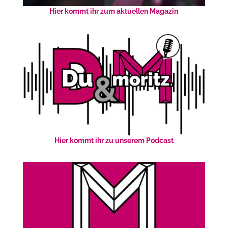
Hier kommt ihr zum aktuellen Magazin
Hier kommt ihr zu unserem Podcast