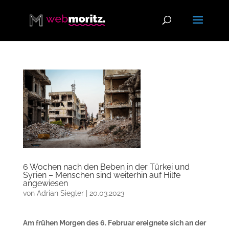
6 Wochen nach den Beben in der Türkei und
Syrien – Menschen sind weiterhin auf Hilfe
angewiesen
von
Adrian Siegler
|
20.03.2023
Am frühen Morgen des 6. Februar ereignete sich an der