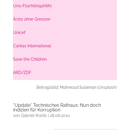
Uno-Flüchtlingshilfe
Ärzte ohne Grenzen
Unicef
Caritas International
Save the Children
ARD/ZDF
Beitragsbild: Mahmoud Sulaiman (Unsplash)
*Update* Technisches Rathaus: Nun doch
Indizien für Korruption
von
Gabriel Kords
|
28.06.2010