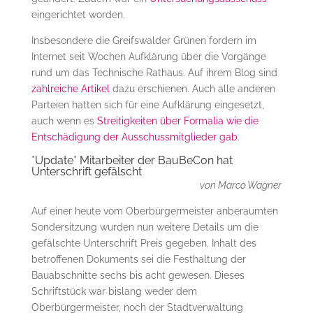
eingerichtet worden.
Insbesondere die Greifswalder Grünen fordern im
Internet seit Wochen Aufklärung über die Vorgänge
rund um das Technische Rathaus. Auf ihrem Blog sind
zahlreiche Artikel
dazu erschienen. Auch alle anderen
Parteien hatten sich für eine Aufklärung eingesetzt,
auch wenn es
Streitigkeiten über Formalia wie die
Entschädigung der Ausschussmitglieder gab
.
*Update* Mitarbeiter der BauBeCon hat
Unterschrift gefälscht
von Marco Wagner
Auf einer heute vom Oberbürgermeister anberaumten
Sondersitzung wurden nun weitere Details um die
gefälschte Unterschrift Preis gegeben. Inhalt des
betroffenen Dokuments sei die Festhaltung der
Bauabschnitte sechs bis acht gewesen. Dieses
Schriftstück war bislang weder dem
Oberbürgermeister, noch der Stadtverwaltung