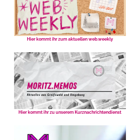
Hier kommt ihr zum aktuellen web.weekly
Hier kommt ihr zu unserem Kurznachrichtendienst