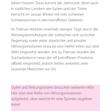
leben müssen. Dazu kommt die Jahreszeit, denn auch
in südlichen Ländern wie Syrien und der Türkei
herrscht im Januar Winter mit teils schweren
Schneestürmen in den betroffenen Gebieten.
Im Februar konnten innerhalb weniger Tage durch die
Rettungsbemühungen der türkischen und syrischen
Regierung sowie vieler staatlicher und privater
Hilfsorganisationen etwa 60.000 Helfer*innen aus aller
Welt eingesetzt werden. Am 19. Februar wurden die
Sucharbeiten in neun der elf betroffenen Provinzen
offiziell eingestellt, jedoch helfen weiterhin viele
tausende Menschen vor Ort.
Opfer und Rettungsteams brauchen weiterhin Hilfe.
Hier sind eine Reihe von Hilfsorganisationen
aufgelistet, über welche ihr eine Spende abgeben
könnt: