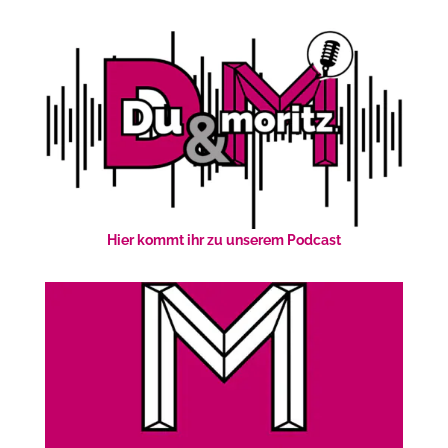
Hier kommt ihr zu unserem Podcast