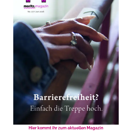
Hier kommt ihr zum aktuellen Magazin