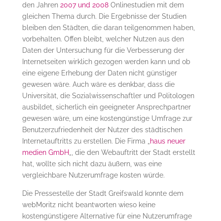
den Jahren
2007 und 2008
Onlinestudien mit dem
gleichen Thema durch. Die Ergebnisse der Studien
bleiben den Städten, die daran teilgenommen haben,
vorbehalten. Offen bleibt, welcher Nutzen aus den
Daten der Untersuchung für die Verbesserung der
Internetseiten wirklich gezogen werden kann und ob
eine eigene Erhebung der Daten nicht günstiger
gewesen wäre. Auch wäre es denkbar, dass die
Universität, die Sozialwissenschaftler und Politologen
ausbildet, sicherlich ein geeigneter Ansprechpartner
gewesen wäre, um eine kostengünstige Umfrage zur
Benutzerzufriedenheit der Nutzer des städtischen
Internetauftritts zu erstellen. Die Firma „
haus neuer
medien GmbH
„, die den Webauftritt der Stadt erstellt
hat, wollte sich nicht dazu äußern, was eine
vergleichbare Nutzerumfrage kosten würde.
Die Pressestelle der Stadt Greifswald konnte dem
webMoritz nicht beantworten wieso keine
kostengünstigere Alternative für eine Nutzerumfrage