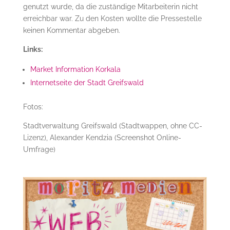
genutzt wurde, da die zuständige Mitarbeiterin nicht
erreichbar war. Zu den Kosten wollte die Pressestelle
keinen Kommentar abgeben.
Links:
Market Information Korkala
Internetseite der Stadt Greifswald
Fotos:
Stadtverwaltung Greifswald (Stadtwappen, ohne CC-
Lizenz), Alexander Kendzia (Screenshot Online-
Umfrage)