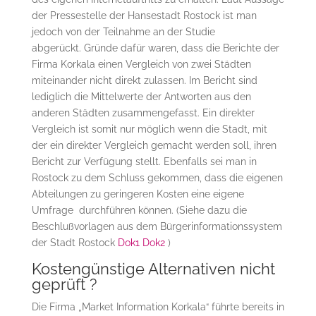
der Pressestelle der Hansestadt Rostock ist man
jedoch von der Teilnahme an der Studie
abgerückt. Gründe dafür waren, dass die Berichte der
Firma Korkala einen Vergleich von zwei Städten
miteinander nicht direkt zulassen. Im Bericht sind
lediglich die Mittelwerte der Antworten aus den
anderen Städten zusammengefasst. Ein direkter
Vergleich ist somit nur möglich wenn die Stadt, mit
der ein direkter Vergleich gemacht werden soll, ihren
Bericht zur Verfügung stellt. Ebenfalls sei man in
Rostock zu dem Schluss gekommen, dass die eigenen
Abteilungen zu geringeren Kosten eine eigene
Umfrage durchführen können. (Siehe dazu die
Beschlußvorlagen aus dem Bürgerinformationssystem
der Stadt Rostock
Dok1
Dok2
)
Kostengünstige Alternativen nicht
geprüft ?
Die Firma „Market Information Korkala“ führte bereits in