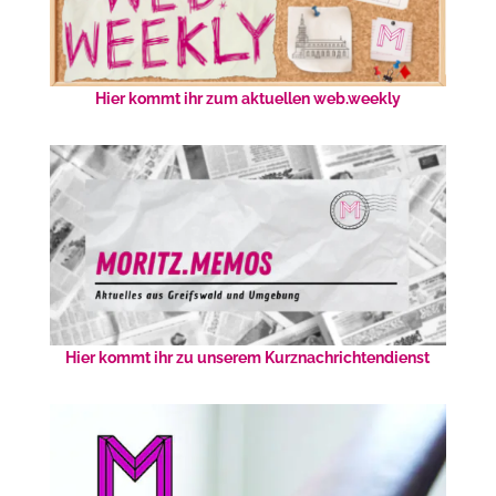
Hier kommt ihr zum aktuellen web.weekly
Hier kommt ihr zu unserem Kurznachrichtendienst