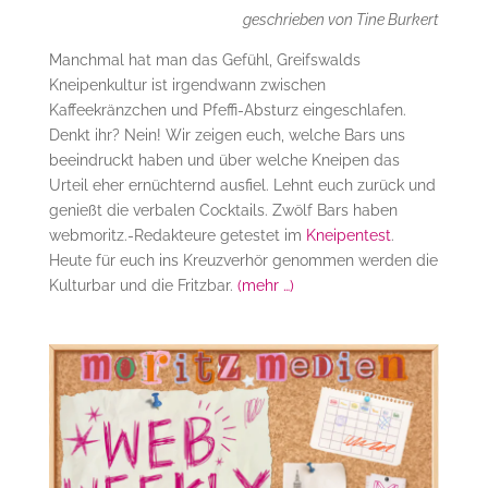
geschrieben von Tine Burkert
Manchmal hat man das Gefühl, Greifswalds
Kneipenkultur ist irgendwann zwischen
Kaffeekränzchen und Pfeffi-Absturz eingeschlafen.
Denkt ihr? Nein! Wir zeigen euch, welche Bars uns
beeindruckt haben und über welche Kneipen das
Urteil eher ernüchternd ausfiel. Lehnt euch zurück und
genießt die verbalen Cocktails. Zwölf Bars haben
webmoritz.-Redakteure getestet im
Kneipentest
.
Heute für euch ins Kreuzverhör genommen werden die
Kulturbar und die Fritzbar.
(mehr …)