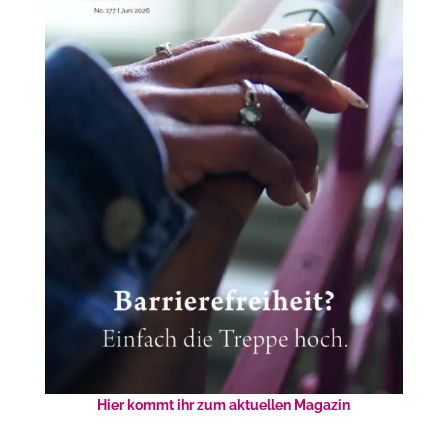
Hier kommt ihr zum aktuellen Magazin