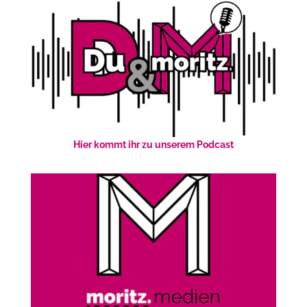
Hier kommt ihr zu unserem Podcast