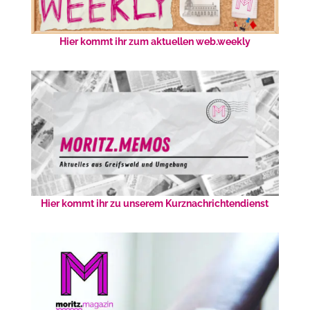
Hier kommt ihr zum aktuellen web.weekly
Hier kommt ihr zu unserem Kurznachrichtendienst