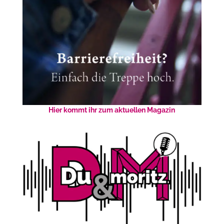
Hier kommt ihr zum aktuellen Magazin