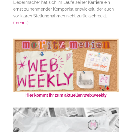
Liedermacher hat sich im Laufe seiner Karriere ein
ernst zu nehmender Komponist entwickelt, der auch
vor klaren Stellungnahmen nicht zurückschreckt.
(mehr …)
Hier kommt ihr zum aktuellen web.weekly