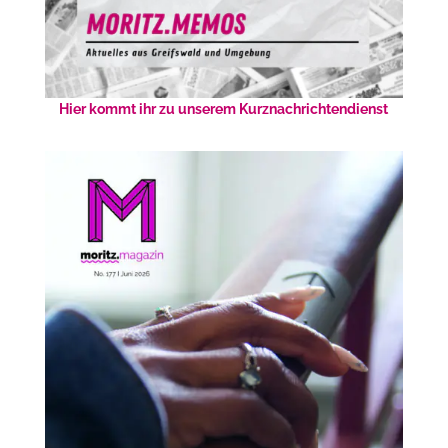
Hier kommt ihr zu unserem Kurznachrichtendienst