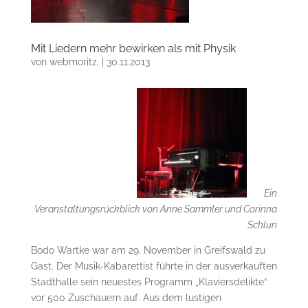
Mit Liedern mehr bewirken als mit Physik
von
webmoritz.
|
30.11.2013
Ein
Veranstaltungsrückblick von Anne Sammler und Corinna
Schlun
Bodo Wartke war am 29. November in Greifswald zu
Gast. Der Musik-Kabarettist führte in der ausverkauften
Stadthalle sein neuestes Programm „Klaviersdelikte“
vor 500 Zuschauern auf. Aus dem lustigen