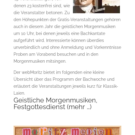
denen 23 kostenfrei sind, wie
die Veranstalter betonen. Zu
den Höhepunkten der Gratis-Veranstaltungen gehören
auch in diesem Jahr die geistlichen Morgenmusiken
um 10 Uhr, bei denen jeweils eine Bachkantate
aufgeführt wird. Interessierte können überdies
unverbindlich und ohne Anmeldung und Vorkenntnisse
Proben am Vorabend besuchen und in den
Morgenmusiken mitsingen.
Der webMoritz bietet im folgenden eine kleine
Übersicht über das Programm der Bachwoche und
erläutert die Veranstaltungen jeweils kurz für Klassik-
Laien.
Geistliche Morgenmusiken,
Festgottesdienst
(mehr …)