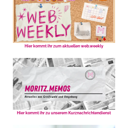
Hier kommt ihr zum aktuellen web.weekly
Hier kommt ihr zu unserem Kurznachrichtendienst