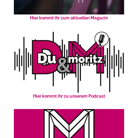
Hier kommt ihr zum aktuellen Magazin
Hier kommt ihr zu unserem Podcast