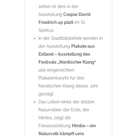
sehen ist dies in der
Ausstellung
Caspar David
Friedrich up platt
im St.
Spiritus.
In der Stadtbibliothek werden in
der Ausstellung
Plakate aus
Estland – Ausstellung des
Festivals „Nordischer Klang“
alle eingereichten
Plakatentwürfe für den
Nordischen Klang dieses Jahr
gezeigt.
Das Leben eines der letzten
Naturvölker der Erde, der
Himba, zeigt die
Fotoausstellung
Himba – ein
Naturvolk kämpft ums