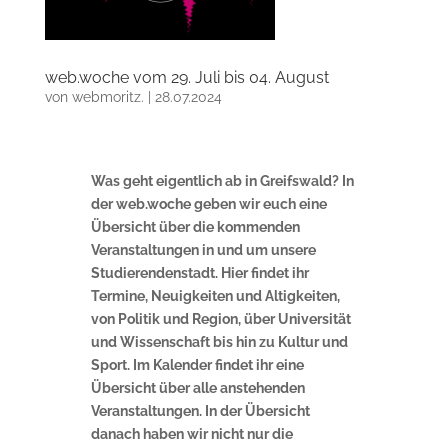
web.woche vom 29. Juli bis 04. August
von
webmoritz.
|
28.07.2024
Was geht eigentlich ab in Greifswald? In
der web.woche geben wir euch eine
Übersicht über die kommenden
Veranstaltungen in und um unsere
Studierendenstadt. Hier findet ihr
Termine, Neuigkeiten und Altigkeiten,
von Politik und Region, über Universität
und Wissenschaft bis hin zu Kultur und
Sport. Im Kalender findet ihr eine
Übersicht über alle anstehenden
Veranstaltungen. In der Übersicht
danach haben wir nicht nur die