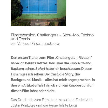
Filmrezension: Challengers – Slow-Mo, Techno
und Tennis
von
Vanessa Finsel
|
11.08.2024
Den ersten Trailer zum Film „Challengers – Rivalen“
habe ich bereits letztes Jahr über die Kinoleinwand
flackern sehen. Sofort habe ich beschlossen: Diesen
Film muss ich sehen. Der Cast, die Story, die
Background-Musik – alles hat mich angesprochen. In
diesem Artikel erfahrt ihr, ob sich ein Kinobesuch für
diesen Film lohnt oder nicht.
Das Drehbuch zum Film stammt aus der Feder von
Justin Kuritzkes und die Regie führte Luca