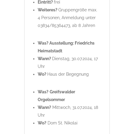
Eintritt?
frei
Weiteres?
Gruppengröße max.
4 Personen, Anmeldung unter
03834/85364473, ab 8 Jahren
Was? Ausstellung: Friedrichs
Heimatstadt
Wann?
Dienstag, 30.07.2024, 17
Uhr
Wo?
Haus der Begegnung
Was?
Greifswalder
Orgelsommer
Wann?
Mittwoch, 31.07.2024, 18
Uhr
Wo?
Dom St. Nikolai