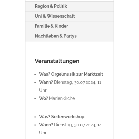
Region & Politik
Uni & Wissenschaft
Familie & Kinder
Nachtleben & Partys
Veranstaltungen
Was? Orgelmusik zur Marktzeit
Wann?
Dienstag, 30.07.2024, 11
Uhr
Wo?
Marienkirche
Was? Seifenworkshop
Wann?
Dienstag, 30.07.2024, 14
Uhr