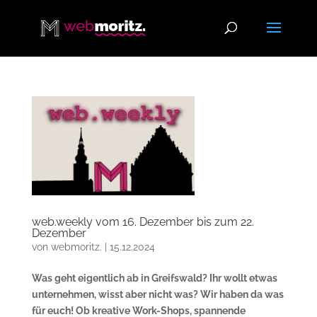
web.weekly vom 16. Dezember bis zum 22.
Dezember
von
webmoritz.
|
15.12.2024
Was geht eigentlich ab in Greifswald? Ihr wollt etwas
unternehmen, wisst aber nicht was? Wir haben da was
für euch! Ob kreative Work-Shops, spannende