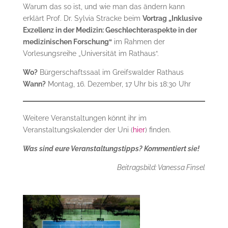
Warum das so ist, und wie man das ändern kann
erklärt Prof. Dr. Sylvia Stracke beim
Vortrag „Inklusive
Exzellenz in der Medizin: Geschlechteraspekte in der
medizinischen Forschung“
im Rahmen der
Vorlesungsreihe „Universität im Rathaus“.
Wo?
Bürgerschaftssaal im Greifswalder Rathaus
Wann?
Montag, 16. Dezember, 17 Uhr bis 18:30 Uhr
Weitere Veranstaltungen könnt ihr im
Veranstaltungskalender der Uni (
hier
) finden.
Was sind eure Veranstaltungstipps? Kommentiert sie!
Beitragsbild: Vanessa Finsel