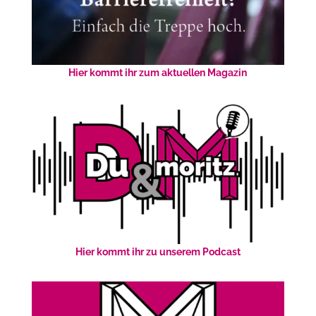
Hier kommt ihr zum aktuellen Magazin
Hier kommt ihr zu unserem Podcast