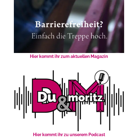
Hier kommt ihr zum aktuellen Magazin
Hier kommt ihr zu unserem Podcast