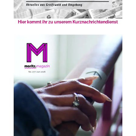
Hier kommt ihr zu unserem Kurznachrichtendienst