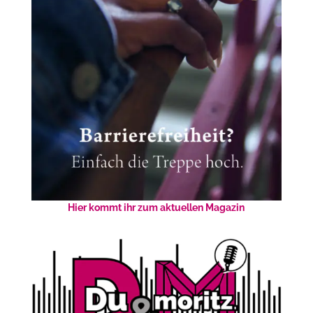
Hier kommt ihr zum aktuellen Magazin