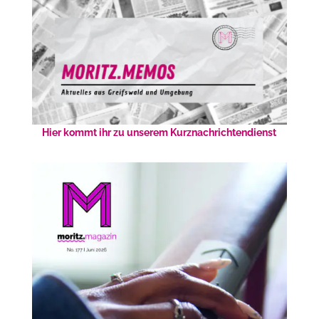
Hier kommt ihr zu unserem Kurznachrichtendienst