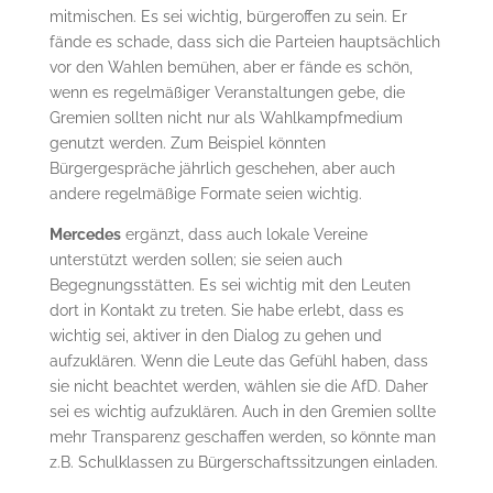
mitmischen. Es sei wichtig, bürgeroffen zu sein. Er
fände es schade, dass sich die Parteien hauptsächlich
vor den Wahlen bemühen, aber er fände es schön,
wenn es regelmäßiger Veranstaltungen gebe, die
Gremien sollten nicht nur als Wahlkampfmedium
genutzt werden. Zum Beispiel könnten
Bürgergespräche jährlich geschehen, aber auch
andere regelmäßige Formate seien wichtig.
Mercedes
ergänzt, dass auch lokale Vereine
unterstützt werden sollen; sie seien auch
Begegnungsstätten. Es sei wichtig mit den Leuten
dort in Kontakt zu treten. Sie habe erlebt, dass es
wichtig sei, aktiver in den Dialog zu gehen und
aufzuklären. Wenn die Leute das Gefühl haben, dass
sie nicht beachtet werden, wählen sie die AfD. Daher
sei es wichtig aufzuklären. Auch in den Gremien sollte
mehr Transparenz geschaffen werden, so könnte man
z.B. Schulklassen zu Bürgerschaftssitzungen einladen.