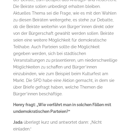
Die Beiräte sollen unbedingt erhalten bleiben.
Aktuelles Thema sei die Frage, wie es mit den Wahlen
zu diesen Beiräten weitergehe, es stehe zur Debatte,
ob die Beiräte weiterhin von Bürger*innen direkt oder
von der Bürgerschaft gewählt werden sollen. Beiräte
seien eine weitere Möglichkeit für demokratische
Teilhabe. Auch Parteien sollte die Möglichkeit
gegeben werden, sich bei städtischen
Veranstaltungen zu präsentieren, um niederschwellige
Möglichkeiten zu schaffen und Bürger*innen
einzubinden, wie zum Beispiel beim Kulturfest am
Markt. Die SPD habe eine Aktion gemacht, in dem sie
über Briefe gefragt haben, welche Themen die
Bürger*innen beschäftige.
Henry fragt: „Wie verfährt man in solchen Fällen mit
undemokratischen Parteien?“
Jada
überlegt kurz und antwortet dann: „Nicht
einladen.“