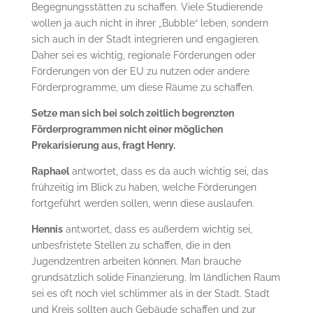
Begegnungsstätten zu schaffen. Viele Studierende
wollen ja auch nicht in ihrer „Bubble“ leben, sondern
sich auch in der Stadt integrieren und engagieren.
Daher sei es wichtig, regionale Förderungen oder
Förderungen von der EU zu nutzen oder andere
Förderprogramme, um diese Räume zu schaffen.
Setze man sich bei solch zeitlich begrenzten
Förderprogrammen nicht einer möglichen
Prekarisierung aus, fragt Henry.
Raphael
antwortet, dass es da auch wichtig sei, das
frühzeitig im Blick zu haben, welche Förderungen
fortgeführt werden sollen, wenn diese auslaufen.
Hennis
antwortet, dass es außerdem wichtig sei,
unbesfristete Stellen zu schaffen, die in den
Jugendzentren arbeiten können. Man brauche
grundsätzlich solide Finanzierung. Im ländlichen Raum
sei es oft noch viel schlimmer als in der Stadt. Stadt
und Kreis sollten auch Gebäude schaffen und zur