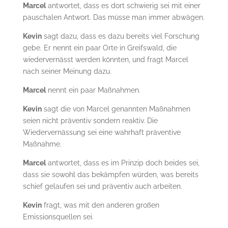
Marcel
antwortet, dass es dort schwierig sei mit einer
pauschalen Antwort. Das müsse man immer abwägen.
Kevin
sagt dazu, dass es dazu bereits viel Forschung
gebe. Er nennt ein paar Orte in Greifswald, die
wiedervernässt werden könnten, und fragt Marcel
nach seiner Meinung dazu.
Marcel
nennt ein paar Maßnahmen.
Kevin
sagt die von Marcel genannten Maßnahmen
seien nicht präventiv sondern reaktiv. Die
Wiedervernässung sei eine wahrhaft präventive
Maßnahme.
Marcel
antwortet, dass es im Prinzip doch beides sei,
dass sie sowohl das bekämpfen würden, was bereits
schief gelaufen sei und präventiv auch arbeiten.
Kevin
fragt, was mit den anderen großen
Emissionsquellen sei.