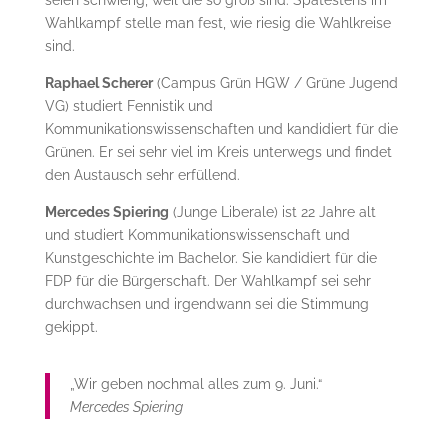
Wahlkampf stelle man fest, wie riesig die Wahlkreise
sind.
Raphael Scherer
(Campus Grün HGW / Grüne Jugend
VG) studiert Fennistik und
Kommunikationswissenschaften und kandidiert für die
Grünen. Er sei sehr viel im Kreis unterwegs und findet
den Austausch sehr erfüllend.
Mercedes Spiering
(Junge Liberale) ist 22 Jahre alt
und studiert Kommunikationswissenschaft und
Kunstgeschichte im Bachelor. Sie kandidiert für die
FDP für die Bürgerschaft. Der Wahlkampf sei sehr
durchwachsen und irgendwann sei die Stimmung
gekippt.
„Wir geben nochmal alles zum 9. Juni.“
Mercedes Spiering