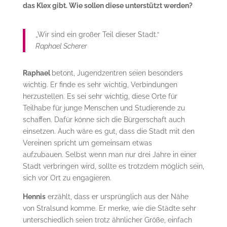
das Klex gibt. Wie sollen diese unterstützt werden?
„Wir sind ein großer Teil dieser Stadt.“
Raphael Scherer
Raphael
betont, Jugendzentren seien besonders
wichtig. Er finde es sehr wichtig, Verbindungen
herzustellen. Es sei sehr wichtig, diese Orte für
Teilhabe für junge Menschen und Studierende zu
schaffen. Dafür könne sich die Bürgerschaft auch
einsetzen. Auch wäre es gut, dass die Stadt mit den
Vereinen spricht um gemeinsam etwas
aufzubauen. Selbst wenn man nur drei Jahre in einer
Stadt verbringen wird, sollte es trotzdem möglich sein,
sich vor Ort zu engagieren.
Hennis
erzählt, dass er ursprünglich aus der Nähe
von Stralsund komme. Er merke, wie die Städte sehr
unterschiedlich seien trotz ähnlicher Größe, einfach