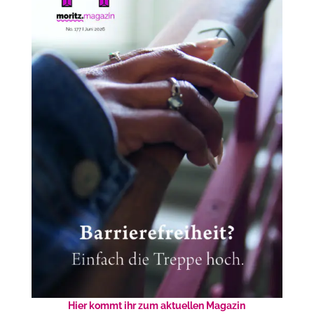
Hier kommt ihr zum aktuellen Magazin