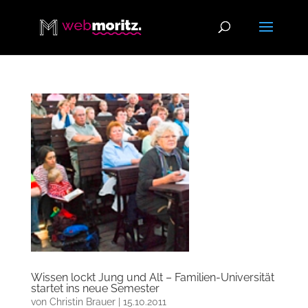
Wissen lockt Jung und Alt – Familien-Universität
startet ins neue Semester
von
Christin Brauer
|
15.10.2011