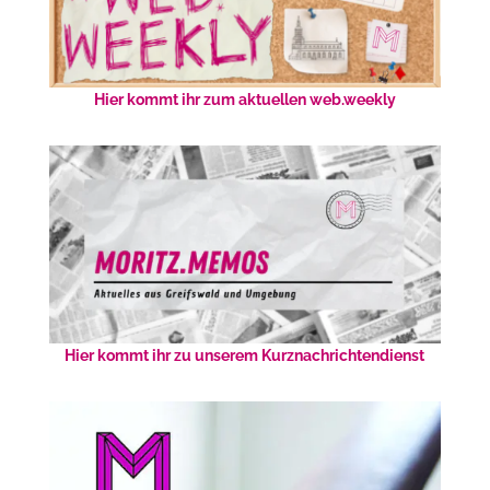
Hier kommt ihr zum aktuellen web.weekly
Hier kommt ihr zu unserem Kurznachrichtendienst