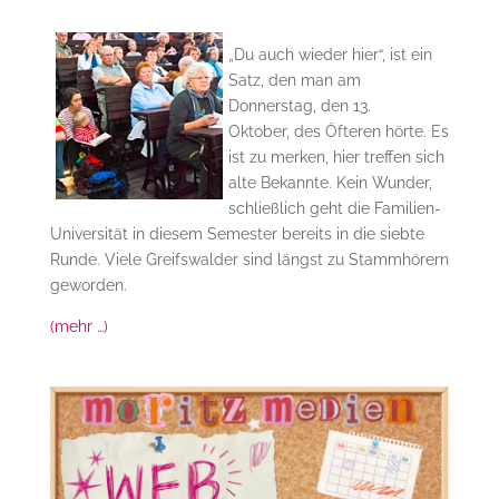
„Du auch wieder hier“, ist ein
Satz, den man am
Donnerstag, den 13.
Oktober, des Öfteren hörte. Es
ist zu merken, hier treffen sich
alte Bekannte. Kein Wunder,
schließlich geht die Familien-
Universität in diesem Semester bereits in die siebte
Runde. Viele Greifswalder sind längst zu Stammhörern
geworden.
(mehr …)