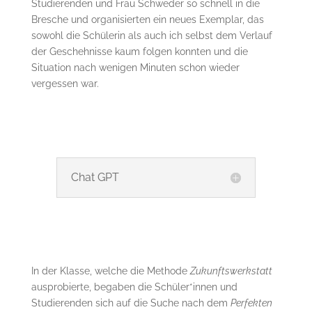
Studierenden und Frau Schweder so schnell in die
Bresche und organisierten ein neues Exemplar, das
sowohl die Schülerin als auch ich selbst dem Verlauf
der Geschehnisse kaum folgen konnten und die
Situation nach wenigen Minuten schon wieder
vergessen war.
Chat GPT
In der Klasse, welche die Methode
Zukunftswerkstatt
ausprobierte, begaben die Schüler*innen und
Studierenden sich auf die Suche nach dem
Perfekten