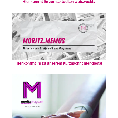
Hier kommt ihr zum aktuellen web.weekly
Hier kommt ihr zu unserem Kurznachrichtendienst