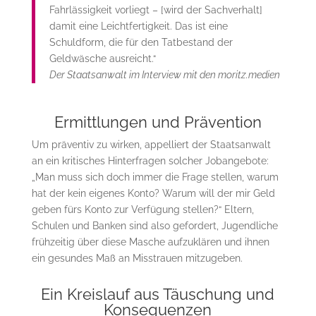
Fahrlässigkeit vorliegt – [wird der Sachverhalt]
damit eine Leichtfertigkeit. Das ist eine
Schuldform, die für den Tatbestand der
Geldwäsche ausreicht.“
Der Staatsanwalt im Interview mit den moritz.medien
Ermittlungen und Prävention
Um präventiv zu wirken, appelliert der Staatsanwalt
an ein kritisches Hinterfragen solcher Jobangebote:
„Man muss sich doch immer die Frage stellen, warum
hat der kein eigenes Konto? Warum will der mir Geld
geben fürs Konto zur Verfügung stellen?“ Eltern,
Schulen und Banken sind also gefordert, Jugendliche
frühzeitig über diese Masche aufzuklären und ihnen
ein gesundes Maß an Misstrauen mitzugeben.
Ein Kreislauf aus Täuschung und
Konsequenzen