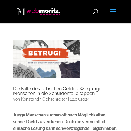
Die Falle des schnellen Geldes: Wie junge
Menschen in die Schuldenfalle tappen
von
Konstantin Ochsenreiter
|
12.03.2024
Junge Menschen suchen oft nach Möglichkeiten,
schnell Geld zu verdienen. Doch die vermeintlich
einfache Lösung kann schwerwiegende Folgen haben.