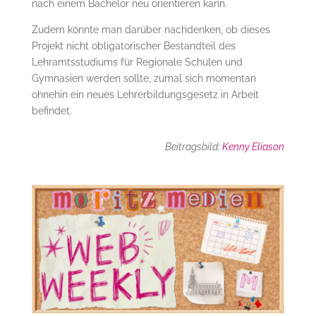
nach einem Bachelor neu orientieren kann.
Zudem könnte man darüber nachdenken, ob dieses
Projekt nicht obligatorischer Bestandteil des
Lehramtsstudiums für Regionale Schulen und
Gymnasien werden sollte, zumal sich momentan
ohnehin ein neues Lehrerbildungsgesetz in Arbeit
befindet.
Beitragsbild:
Kenny Elias
on