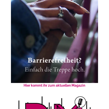
Hier kommt ihr zum aktuellen Magazin