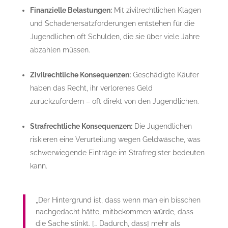
Finanzielle Belastungen:
Mit zivilrechtlichen Klagen
und Schadenersatzforderungen entstehen für die
Jugendlichen oft Schulden, die sie über viele Jahre
abzahlen müssen.
Zivilrechtliche Konsequenzen:
Geschädigte Käufer
haben das Recht, ihr verlorenes Geld
zurückzufordern – oft direkt von den Jugendlichen.
Strafrechtliche Konsequenzen:
Die Jugendlichen
riskieren eine Verurteilung wegen Geldwäsche, was
schwerwiegende Einträge im Strafregister bedeuten
kann.
„Der Hintergrund ist, dass wenn man ein bisschen
nachgedacht hätte, mitbekommen würde, dass
die Sache stinkt. [… Dadurch, dass] mehr als