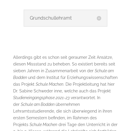
Grundschullehramt
Allerdings gibt es schon seit geraumer Zeit Ansätze,
diesen Missstand zu beheben. So existiert bereits seit
sieben Jahren in Zusammenarbeit von der
Schule am
Bodden
und dem Institut für Erziehungswissenschaften
das Projekt
Schule Machen
. Die Projektleitung hat hier
Dr. Sabine Schweder inne, welche auch das Projekt
Studieneingangsphase 2021-23
verantwortet. In
der
Schule am Bodden
übernehmen
Lehramtsstudierende, die sich überwiegend in ihren
ersten Semestern befinden, im Rahmen des
Projekts
Schule Machen
drei Tage den Unterricht in der