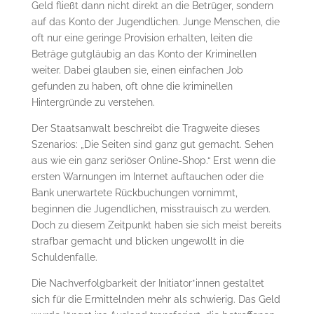
Geld fließt dann nicht direkt an die Betrüger, sondern
auf das Konto der Jugendlichen. Junge Menschen, die
oft nur eine geringe Provision erhalten, leiten die
Beträge gutgläubig an das Konto der Kriminellen
weiter. Dabei glauben sie, einen einfachen Job
gefunden zu haben, oft ohne die kriminellen
Hintergründe zu verstehen.
Der Staatsanwalt beschreibt die Tragweite dieses
Szenarios: „Die Seiten sind ganz gut gemacht. Sehen
aus wie ein ganz seriöser Online-Shop.“ Erst wenn die
ersten Warnungen im Internet auftauchen oder die
Bank unerwartete Rückbuchungen vornimmt,
beginnen die Jugendlichen, misstrauisch zu werden.
Doch zu diesem Zeitpunkt haben sie sich meist bereits
strafbar gemacht und blicken ungewollt in die
Schuldenfalle.
Die Nachverfolgbarkeit der Initiator*innen gestaltet
sich für die Ermittelnden mehr als schwierig. Das Geld