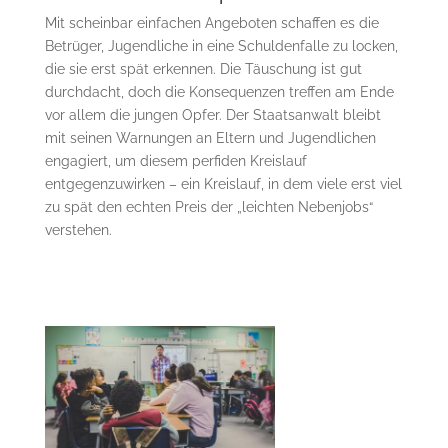
Mit scheinbar einfachen Angeboten schaffen es die
Betrüger, Jugendliche in eine Schuldenfalle zu locken,
die sie erst spät erkennen. Die Täuschung ist gut
durchdacht, doch die Konsequenzen treffen am Ende
vor allem die jungen Opfer. Der Staatsanwalt bleibt
mit seinen Warnungen an Eltern und Jugendlichen
engagiert, um diesem perfiden Kreislauf
entgegenzuwirken – ein Kreislauf, in dem viele erst viel
zu spät den echten Preis der „leichten Nebenjobs“
verstehen.