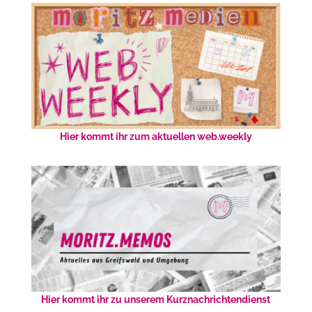
Hier kommt ihr zum aktuellen web.weekly
Hier kommt ihr zu unserem Kurznachrichtendienst