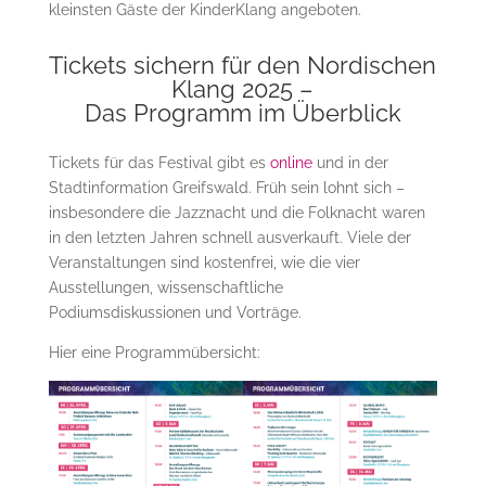
kleinsten Gäste der KinderKlang angeboten.
Tickets sichern für den Nordischen
Klang 2025 –
Das Programm im Überblick
Tickets für das Festival gibt es
online
und in der
Stadtinformation Greifswald. Früh sein lohnt sich –
insbesondere die Jazznacht und die Folknacht waren
in den letzten Jahren schnell ausverkauft. Viele der
Veranstaltungen sind kostenfrei, wie die vier
Ausstellungen, wissenschaftliche
Podiumsdiskussionen und Vorträge.
Hier eine Programmübersicht: