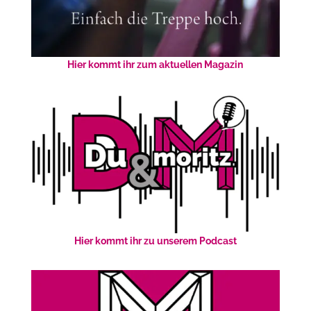
Hier kommt ihr zum aktuellen Magazin
Hier kommt ihr zu unserem Podcast