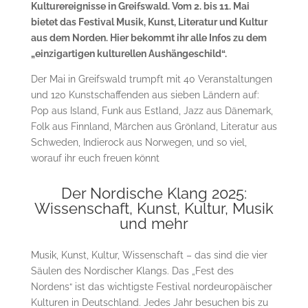
Kulturereignisse in Greifswald. Vom 2. bis 11. Mai
bietet das Festival Musik, Kunst, Literatur und Kultur
aus dem Norden. Hier bekommt ihr alle Infos zu dem
„einzigartigen kulturellen Aushängeschild“.
Der Mai in Greifswald trumpft mit 40 Veranstaltungen
und 120 Kunstschaffenden aus sieben Ländern auf:
Pop aus Island, Funk aus Estland, Jazz aus Dänemark,
Folk aus Finnland, Märchen aus Grönland, Literatur aus
Schweden, Indierock aus Norwegen, und so viel,
worauf ihr euch freuen könnt
Der Nordische Klang 2025:
Wissenschaft, Kunst, Kultur, Musik
und mehr
Musik, Kunst, Kultur, Wissenschaft – das sind die vier
Säulen des Nordischer Klangs. Das „Fest des
Nordens“ ist das wichtigste Festival nordeuropäischer
Kulturen
in Deutschland. Jedes Jahr besuchen bis zu