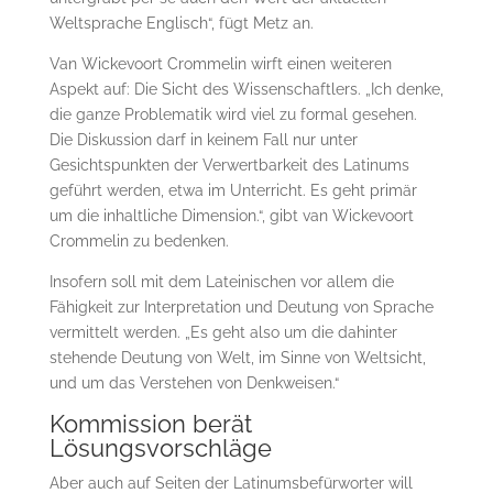
Weltsprache Englisch“, fügt Metz an.
Van Wickevoort Crommelin wirft einen weiteren
Aspekt auf: Die Sicht des Wissenschaftlers. „Ich denke,
die ganze Problematik wird viel zu formal gesehen.
Die Diskussion darf in keinem Fall nur unter
Gesichtspunkten der Verwertbarkeit des Latinums
geführt werden, etwa im Unterricht. Es geht primär
um die inhaltliche Dimension.“, gibt van Wickevoort
Crommelin zu bedenken.
Insofern soll mit dem Lateinischen vor allem die
Fähigkeit zur Interpretation und Deutung von Sprache
vermittelt werden. „Es geht also um die dahinter
stehende Deutung von Welt, im Sinne von Weltsicht,
und um das Verstehen von Denkweisen.“
Kommission berät
Lösungsvorschläge
Aber auch auf Seiten der Latinumsbefürworter will