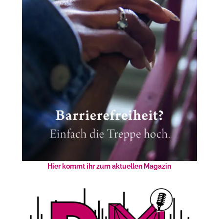
Hier kommt ihr zum aktuellen Magazin