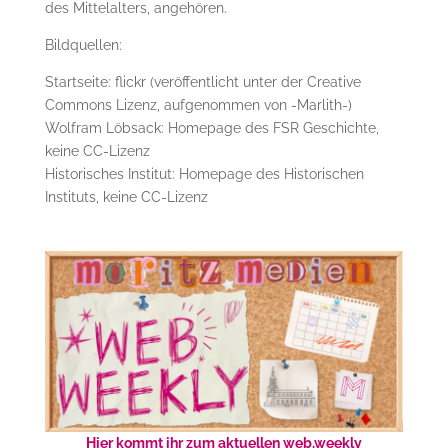
des Mittelalters, angehören.
Bildquellen:
Startseite: flickr (veröffentlicht unter der Creative
Commons Lizenz, aufgenommen von -Marlith-)
Wolfram Löbsack: Homepage des FSR Geschichte,
keine CC-Lizenz
Historisches Institut: Homepage des Historischen
Instituts, keine CC-Lizenz
Hier kommt ihr zum aktuellen web.weekly