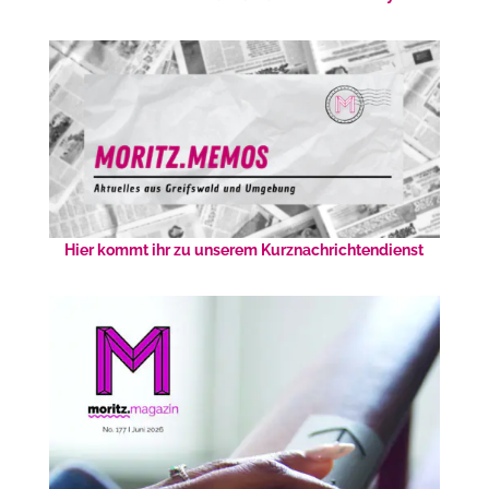
Hier kommt ihr zu unserem Kurznachrichtendienst