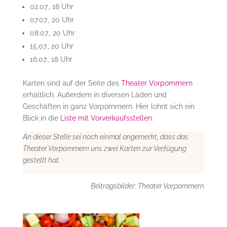
02.07., 18 Uhr
07.07., 20 Uhr
08.07., 20 Uhr
15.07., 20 Uhr
16.07., 18 Uhr
Karten sind auf der Seite des
Theater Vorpommern
erhältlich. Außerdem in diversen Läden und
Geschäften in ganz Vorpommern. Hier lohnt sich ein
Blick in die
Liste mit Vorverkaufsstellen
.
An dieser Stelle sei noch einmal angemerkt, dass das
Theater Vorpommern uns zwei Karten zur Verfügung
gestellt hat.
Beitragsbilder: Theater Vorpommern