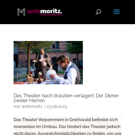
Das Theater nach draußen verlagert: Der Diener
zweier Herren
von
webmoritz.
|
23.06.2023
Das Theater Vorpommern in Greifswald befindet sich
momentan im Umbau. Das hindert das Theater jedoch
nicht daran, Ausweichmöglichkeiten zu finden, um uns