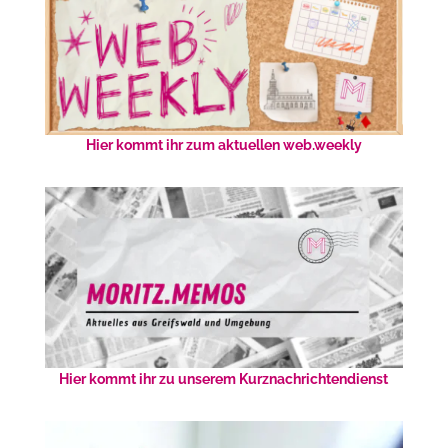
Hier kommt ihr zum aktuellen web.weekly
Hier kommt ihr zu unserem Kurznachrichtendienst