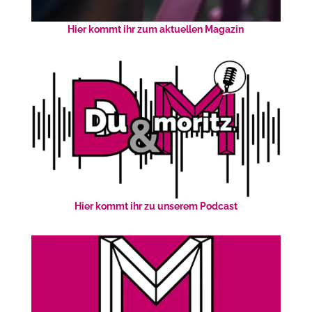
Hier kommt ihr zum aktuellen Magazin
Hier kommt ihr zu unserem Podcast