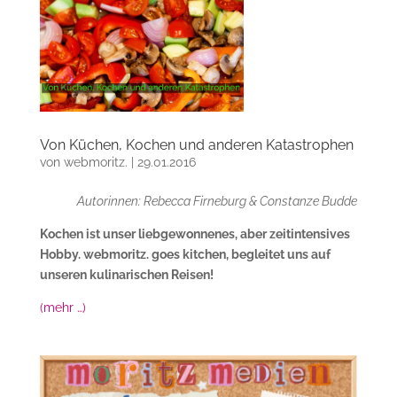
Von Küchen, Kochen und anderen Katastrophen
von
webmoritz.
|
29.01.2016
Autorinnen: Rebecca Firneburg & Constanze Budde
Kochen ist unser liebgewonnenes, aber zeitintensives
Hobby. webmoritz. goes kitchen, begleitet uns auf
unseren kulinarischen Reisen!
(mehr …)